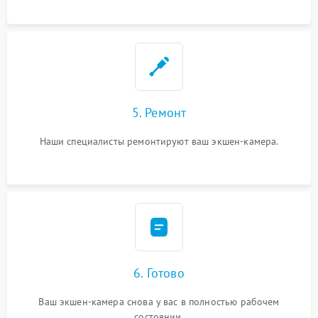
5. Ремонт
Наши специалисты ремонтируют ваш экшен-камера.
6. Готово
Ваш экшен-камера снова у вас в полностью рабочем
состоянии.