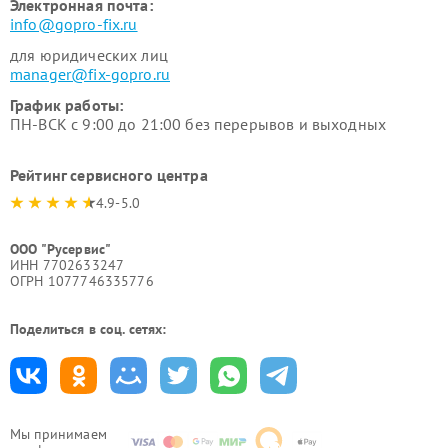
Электронная почта:
info@gopro-fix.ru
для юридических лиц
manager@fix-gopro.ru
График работы:
ПН-ВСК с 9:00 до 21:00 без перерывов и выходных
Рейтинг сервисного центра
4.9-5.0
ООО "Русервис"
ИНН 7702633247
ОГРН 1077746335776
Поделиться в соц. сетях:
Мы принимаем