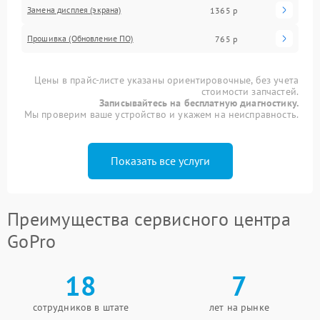
Замена дисплея (экрана)
1365 р
Прошивка (Обновление ПО)
765 р
Цены в прайс-листе указаны ориентировочные, без учета
стоимости запчастей.
Записывайтесь на бесплатную диагностику.
Мы проверим ваше устройство и укажем на неисправность.
Показать все услуги
Преимущества сервисного центра
GoPro
18
7
сотрудников в штате
лет на рынке