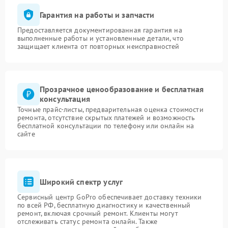
Гарантия на работы и запчасти
Предоставляется документированная гарантия на
выполненные работы и установленные детали, что
защищает клиента от повторных неисправностей
Прозрачное ценообразование и бесплатная
консультация
Точные прайс-листы, предварительная оценка стоимости
ремонта, отсутствие скрытых платежей и возможность
бесплатной консультации по телефону или онлайн на
сайте
Широкий спектр услуг
Сервисный центр GoPro обеспечивает доставку техники
по всей РФ, бесплатную диагностику и качественный
ремонт, включая срочный ремонт. Клиенты могут
отслеживать статус ремонта онлайн. Также