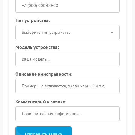
Тип устройства:
Выберите тип устройства
Модель устройства:
Описание неисправности:
Комментарий к заявке:
Отправить заявку