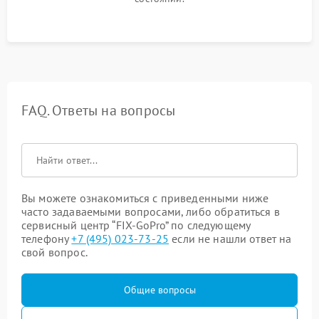
FAQ. Ответы на вопросы
Вы можете ознакомиться с приведенными ниже
часто задаваемыми вопросами, либо обратиться в
сервисный центр “FIX-GoPro” по следующему
телефону
+7 (495) 023-73-25
если не нашли ответ на
свой вопрос.
Общие вопросы