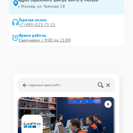
Адрес сервисного центра GoPro в Москве:
г. Москва, ул. Чаянова 18
Горячая линия
+7 (495) 023-73-25
Время работы
Ежедневно с 9:00 до 21:00
Сервисный центр GoPro