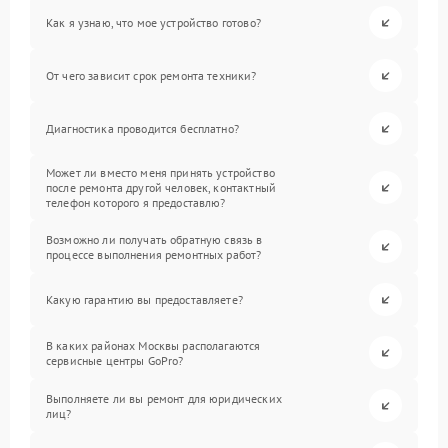
Как я узнаю, что мое устройство готово?
От чего зависит срок ремонта техники?
Диагностика проводится бесплатно?
Может ли вместо меня принять устройство
после ремонта другой человек, контактный
телефон которого я предоставлю?
Возможно ли получать обратную связь в
процессе выполнения ремонтных работ?
Какую гарантию вы предоставляете?
В каких районах Москвы располагаются
сервисные центры GoPro?
Выполняете ли вы ремонт для юридических
лиц?