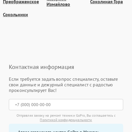
Преображенское
Соколиная Гора
Измайлово
Сокольники
Контактная информация
Если требуется задать вопрос специалисту, оставьте
свои данные и дежурный специалист с радостью
проконсультирует Вас!
Отправляя заявку на ремонт техники GoPro, Вы соглашаетесь с
Политикой конфиденциальности