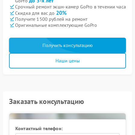
до 3-х лет
GoPro
Срочный ремонт экшн-камер GoPro в течении часа
20%
Скидка для вас до
Получите 1500 рублей на ремонт
Оригинальные комплектующие GoPro
Получить консультацию
Наши цены
Заказать консультацию
Контактный телефон: