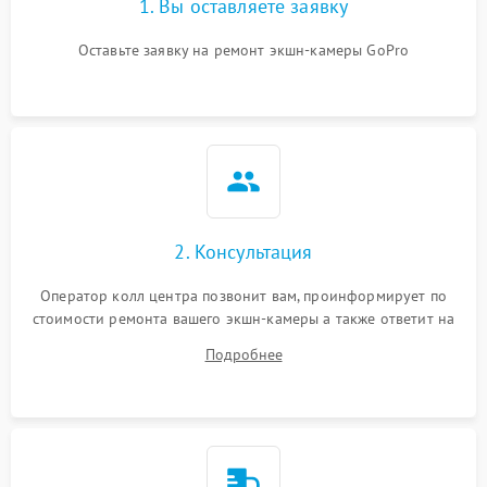
1. Вы оставляете заявку
Оставьте заявку на ремонт экшн-камеры GoPro
2. Консультация
Оператор колл центра позвонит вам, проинформирует по
стоимости ремонта вашего экшн-камеры а также ответит на
все ваши вопросы.
Подробнее