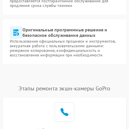
предоставляется постгарантийное обслуживание для
продления срока службы техники
Оригинальные программные решение и
безопасное обслуживание данных
Использование официальных прошивок и инструментов,
аккуратная работа с пользовательскими данными:
резервное копирование, конфиденциальность и
восстановление информации при необходимости
Этапы ремонта экшн-камеры GoPro