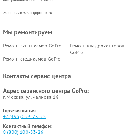
2021-2026 © СЦ gopro-fix.ru
Мы ремонтируем
Ремонт экшн-камер GoPro
Ремонт квадрокоптеров
GoPro
Ремонт стедикамов GoPro
Контакты сервис центра
Адрес сервисного центра GoPro:
г. Москва, ул. Чаянова 18
Горячая линия:
+7 (495) 023-73-25
Контактный телефон:
8 (800) 100-33-26