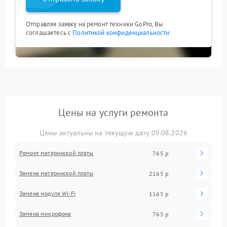
Отправляя заявку на ремонт техники GoPro, Вы
соглашаетесь с
Политикой конфиденциальности
Цены на услуги ремонта
Цены актуальны на текущую дату 09.08.2026
Ремонт материнской платы
765 р
Замена материнской платы
2165 р
Замена модуля Wi-Fi
1165 р
Замена микрофона
765 р