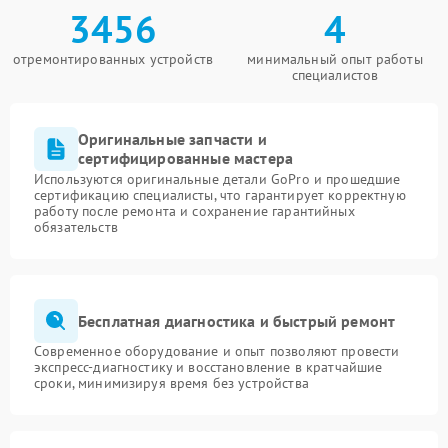
3456
4
отремонтированных устройств
минимальный опыт работы
специалистов
Оригинальные запчасти и
сертифицированные мастера
Используются оригинальные детали GoPro и прошедшие
сертификацию специалисты, что гарантирует корректную
работу после ремонта и сохранение гарантийных
обязательств
Бесплатная диагностика и быстрый ремонт
Современное оборудование и опыт позволяют провести
экспресс-диагностику и восстановление в кратчайшие
сроки, минимизируя время без устройства