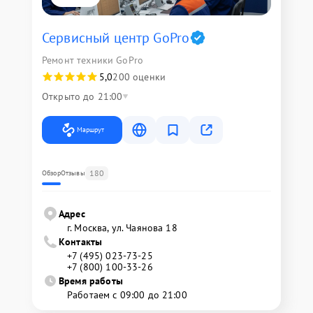
Сервисный центр GoPro
Ремонт техники GoPro
5,0
200 оценки
Открыто до 21:00
Маршрут
180
Обзор
Отзывы
Адрес
г. Москва, ул. Чаянова 18
Контакты
+7 (495) 023-73-25
+7 (800) 100-33-26
Время работы
Работаем с 09:00 до 21:00