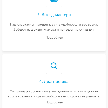
3. Выезд мастера
Наш специалист приедет к вам в удобное для вас время.
Заберет ваш экшен-камера и привезет на склад для
диагностики.
Подробнее
4. Диагностика
Мы проведем диагностику, определим поломку и цену ее
восстановления и сразу сообщим вам о сроках ее ремонта.
Подробнее