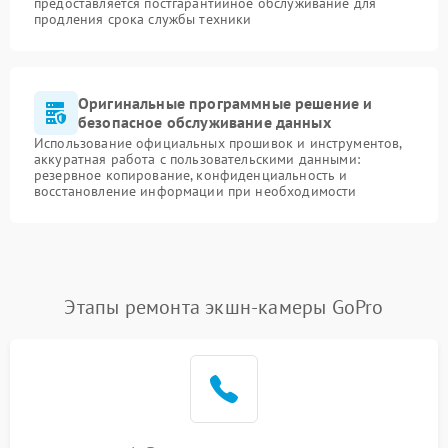
предоставляется постгарантийное обслуживание для
продления срока службы техники
Оригинальные программные решение и
безопасное обслуживание данных
Использование официальных прошивок и инструментов,
аккуратная работа с пользовательскими данными:
резервное копирование, конфиденциальность и
восстановление информации при необходимости
Этапы ремонта экшн-камеры GoPro