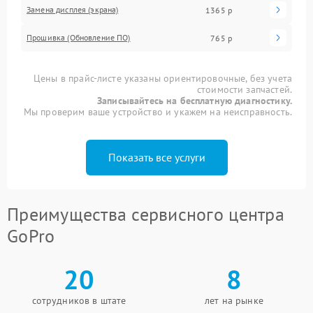
Замена дисплея (экрана)
1365 р
Прошивка (Обновление ПО)
765 р
Цены в прайс-листе указаны ориентировочные, без учета
стоимости запчастей.
Записывайтесь на бесплатную диагностику.
Мы проверим ваше устройство и укажем на неисправность.
Показать все услуги
Преимущества сервисного центра
GoPro
20
8
сотрудников в штате
лет на рынке