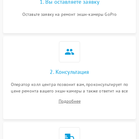
1. Вы оставляете заявку
Оставьте заявку на ремонт экшн-камеры GoPro
2. Консультация
Оператор колл центра позвонит вам, проконсультирует по
цене ремонта вашего экшн-камеры а также ответит на все
ваши вопросы.
Подробнее