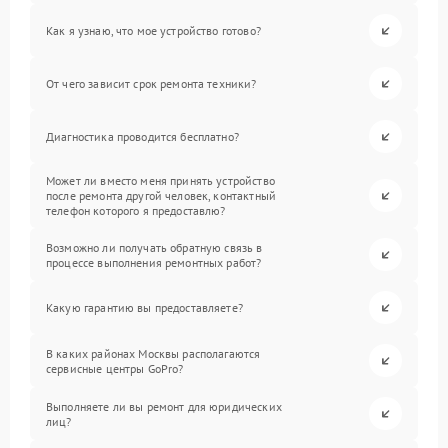
Как я узнаю, что мое устройство готово?
От чего зависит срок ремонта техники?
Диагностика проводится бесплатно?
Может ли вместо меня принять устройство
после ремонта другой человек, контактный
телефон которого я предоставлю?
Возможно ли получать обратную связь в
процессе выполнения ремонтных работ?
Какую гарантию вы предоставляете?
В каких районах Москвы располагаются
сервисные центры GoPro?
Выполняете ли вы ремонт для юридических
лиц?