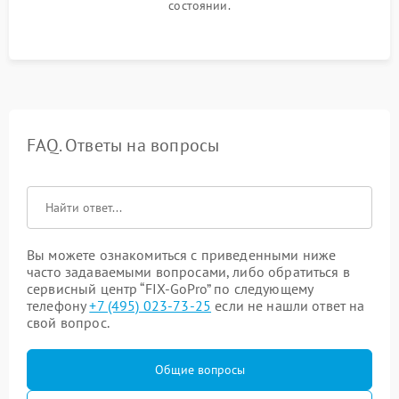
состоянии.
FAQ. Ответы на вопросы
Вы можете ознакомиться с приведенными ниже
часто задаваемыми вопросами, либо обратиться в
сервисный центр “FIX-GoPro” по следующему
телефону
+7 (495) 023-73-25
если не нашли ответ на
свой вопрос.
Общие вопросы