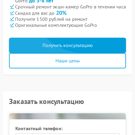
до 3-х лет
GoPro
Срочный ремонт экшн-камер GoPro в течении часа
20%
Скидка для вас до
Получите 1500 рублей на ремонт
Оригинальные комплектующие GoPro
Получить консультацию
Наши цены
Заказать консультацию
Контактный телефон: