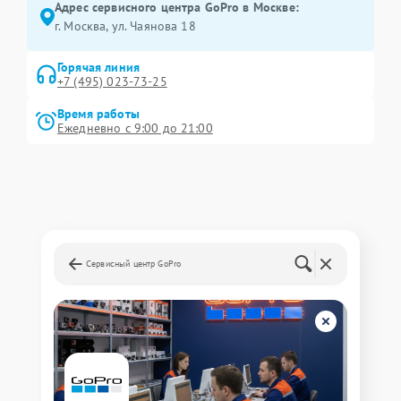
Адрес сервисного центра GoPro в Москве:
г. Москва, ул. Чаянова 18
Горячая линия
+7 (495) 023-73-25
Время работы
Ежедневно с 9:00 до 21:00
Сервисный центр GoPro