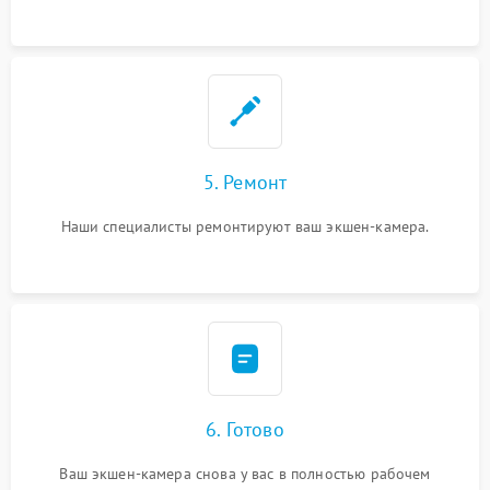
5. Ремонт
Наши специалисты ремонтируют ваш экшен-камера.
6. Готово
Ваш экшен-камера снова у вас в полностью рабочем