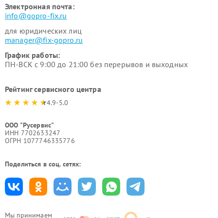
Электронная почта:
info@gopro-fix.ru
для юридических лиц
manager@fix-gopro.ru
График работы:
ПН-ВСК с 9:00 до 21:00 без перерывов и выходных
Рейтинг сервисного центра
4.9-5.0
ООО "Русервис"
ИНН 7702633247
ОГРН 1077746335776
Поделиться в соц. сетях:
Мы принимаем