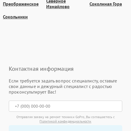
Северное
Преображенское
Соколиная Гора
Измайлово
Сокольники
Контактная информация
Если требуется задать вопрос специалисту, оставьте
свои данные и дежурный специалист с радостью
проконсультирует Вас!
Отправляя заявку на ремонт техники GoPro, Вы соглашаетесь с
Политикой конфиденциальности