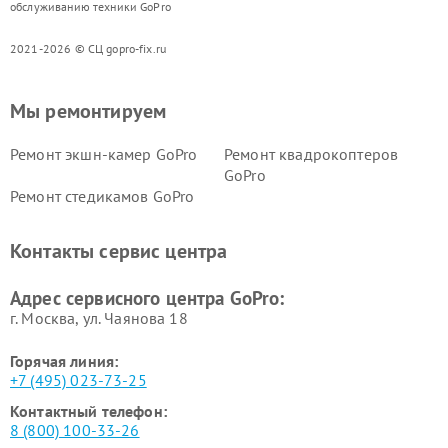
обслуживанию техники GoPro
2021-2026 © СЦ gopro-fix.ru
Мы ремонтируем
Ремонт экшн-камер GoPro
Ремонт квадрокоптеров
GoPro
Ремонт стедикамов GoPro
Контакты сервис центра
Адрес сервисного центра GoPro:
г. Москва, ул. Чаянова 18
Горячая линия:
+7 (495) 023-73-25
Контактный телефон:
8 (800) 100-33-26