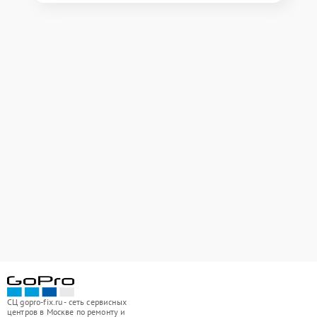
СЦ gopro-fix.ru - сеть сервисных
центров в Москве по ремонту и