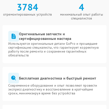
3784
4
отремонтированных устройств
минимальный опыт работы
специалистов
Оригинальные запчасти и
сертифицированные мастера
Используются оригинальные детали GoPro и прошедшие
сертификацию специалисты, что гарантирует корректную
работу после ремонта и сохранение гарантийных
обязательств
Бесплатная диагностика и быстрый ремонт
Современное оборудование и опыт позволяют провести
экспресс-диагностику и восстановление в кратчайшие
сроки, минимизируя время без устройства