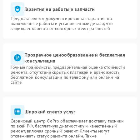
Гарантия на работы и запчасти
Предоставляется документированная гарантия на
выполненные работы и установленные детали, что
защищает клиента от повторных неисправностей
Прозрачное ценообразование и бесплатная
консультация
Точные прайс-листы, предварительная оценка стоимости
ремонта, отсутствие скрытых платежей и возможность
бесплатной консультации по телефону или онлайн на
сайте
Широкий спектр услуг
Сервисный центр GoPro обеспечивает доставку техники
по всей РФ, бесплатную диагностику и качественный
ремонт, включая срочный ремонт. Клиенты могут
отслеживать статус ремонта онлайн. Также