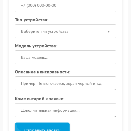
Тип устройства:
Выберите тип устройства
Модель устройства:
Описание неисправности:
Комментарий к заявке:
Отправить заявку