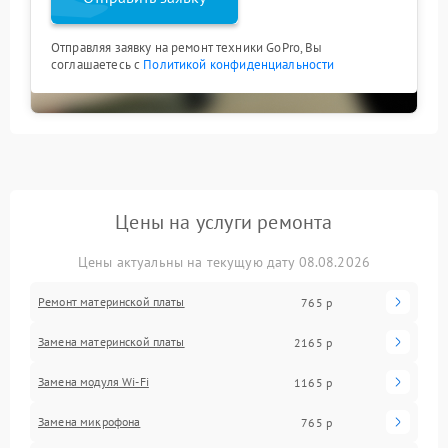
Отправляя заявку на ремонт техники GoPro, Вы
соглашаетесь с
Политикой конфиденциальности
Цены на услуги ремонта
Цены актуальны на текущую дату 08.08.2026
Ремонт материнской платы
765 р
Замена материнской платы
2165 р
Замена модуля Wi-Fi
1165 р
Замена микрофона
765 р