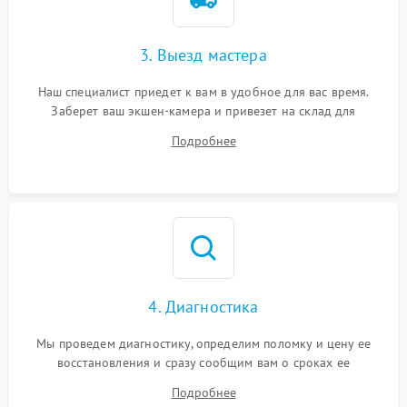
3. Выезд мастера
Наш специалист приедет к вам в удобное для вас время.
Заберет ваш экшен-камера и привезет на склад для
диагностики.
Подробнее
4. Диагностика
Мы проведем диагностику, определим поломку и цену ее
восстановления и сразу сообщим вам о сроках ее
устранения
Подробнее