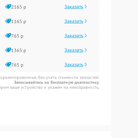
Заказать
2165 р
Заказать
1165 р
Заказать
765 р
Заказать
1365 р
Заказать
765 р
 ориентировочные, без учета стоимости запчастей.
Записывайтесь на бесплатную диагностику.
рим ваше устройство и укажем на неисправность.