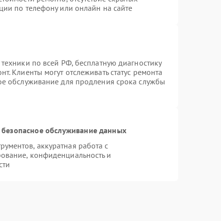
ции по телефону или онлайн на сайте
 техники по всей РФ, бесплатную диагностику
т. Клиенты могут отслеживать статус ремонта
ное обслуживание для продления срока службы
 безопасное обслуживание данных
ументов, аккуратная работа с
ование, конфиденциальность и
сти