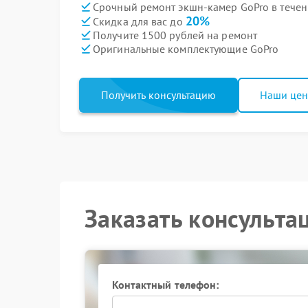
Срочный ремонт экшн-камер GoPro в течен
20%
Скидка для вас до
Получите 1500 рублей на ремонт
Оригинальные комплектующие GoPro
Получить консультацию
Наши це
Заказать консульта
Контактный телефон: