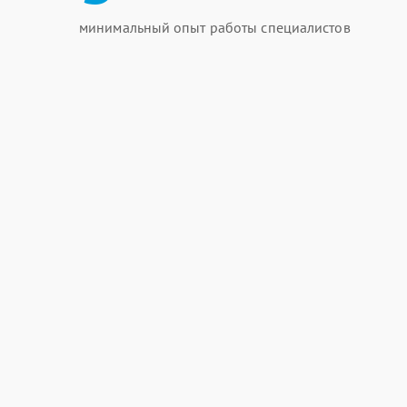
минимальный опыт работы специалистов