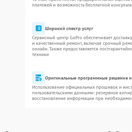
платежей и возможность бесплатной консульта
Широкий спектр услуг
Сервисный центр GoPro обеспечивает доставку
и качественный ремонт, включая срочный ремон
онлайн. Также предоставляется постгарантий
техники
Оригинальные программные решение и
Использование официальных прошивок и инстр
пользовательскими данными: резервное копир
восстановление информации при необходимо