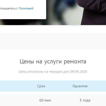
оглашаетесь с
Политикой
Цены на услуги ремонта
Цены актуальны на текущую дату 08.08.2026
Срок
Гарантия
60 мин
3 года