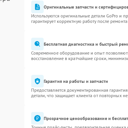
Оригинальные запчасти и сертифициро
Используются оригинальные детали GoPro и п
гарантирует корректную работу после ремонта
Бесплатная диагностика и быстрый рем
Современное оборудование и опыт позволяют 
восстановление в кратчайшие сроки, минимизи
Гарантия на работы и запчасти
Предоставляется документированная гарантия
детали, что защищает клиента от повторных н
Прозрачное ценообразование и бесплат
Точные прайс-листы, предварительная оценка 