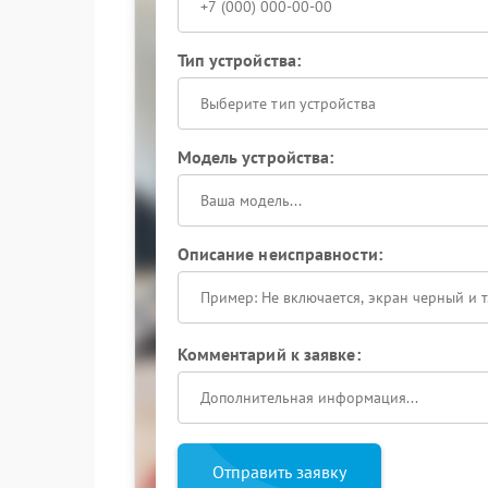
Тип устройства:
Выберите тип устройства
Модель устройства:
Описание неисправности:
Комментарий к заявке:
Отправить заявку