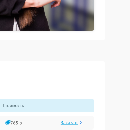
Стоимость
Заказать
765 р