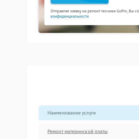
Отправляя заявку на ремонт техники GoPro, Вы с
конфиденциальности
Наименование услуги
Ремонт материнской платы