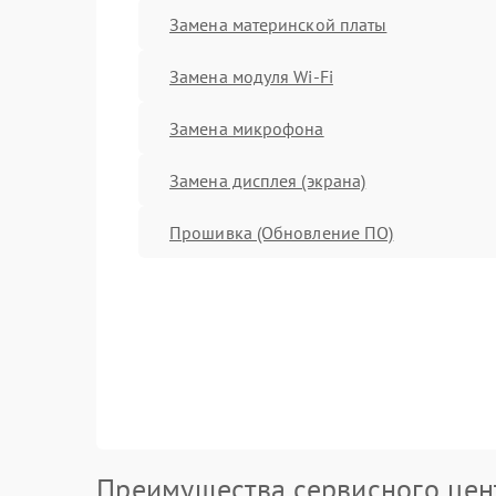
Замена материнской платы
Замена модуля Wi-Fi
Замена микрофона
Замена дисплея (экрана)
Прошивка (Обновление ПО)
Преимущества сервисного цен