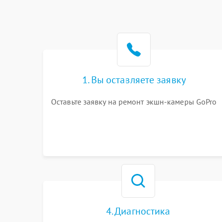
1. Вы оставляете заявку
Оставьте заявку на ремонт экшн-камеры GoPro
4. Диагностика