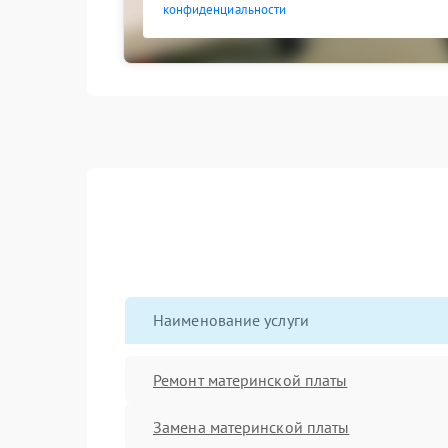
конфиденциальности
Наименование услуги
Ремонт материнской платы
Замена материнской платы