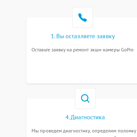
1. Вы оставляете заявку
Оставьте заявку на ремонт экшн-камеры GoPro
4. Диагностика
Мы проведем диагностику, определим поломку