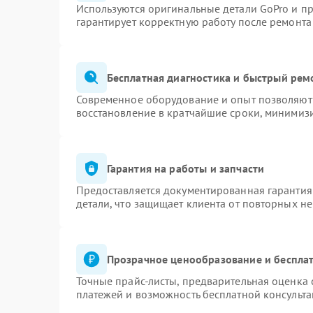
Используются оригинальные детали GoPro и п
гарантирует корректную работу после ремонта
Бесплатная диагностика и быстрый рем
Современное оборудование и опыт позволяют 
восстановление в кратчайшие сроки, минимизи
Гарантия на работы и запчасти
Предоставляется документированная гарантия
детали, что защищает клиента от повторных н
Прозрачное ценообразование и бесплат
Точные прайс-листы, предварительная оценка 
платежей и возможность бесплатной консульта