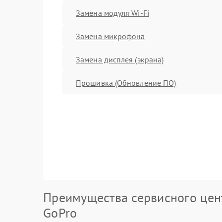
Замена модуля Wi-Fi
Замена микрофона
Замена дисплея (экрана)
Прошивка (Обновление ПО)
Преимущества сервисного цен
GoPro