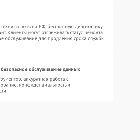
 техники по всей РФ, бесплатную диагностику
т. Клиенты могут отслеживать статус ремонта
ное обслуживание для продления срока службы
 безопасное обслуживание данных
ументов, аккуратная работа с
ование, конфиденциальность и
сти