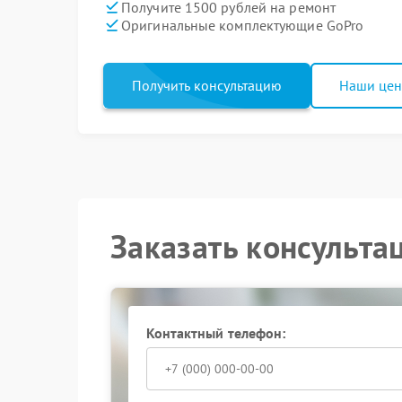
Получите 1500 рублей на ремонт
Оригинальные комплектующие GoPro
Получить консультацию
Наши це
Заказать консульта
Контактный телефон: