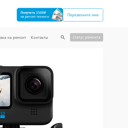
Получить 1500₽
Перезвоните мне
на ремонт техники
Статус ремонта
вка на ремонт
Контакты