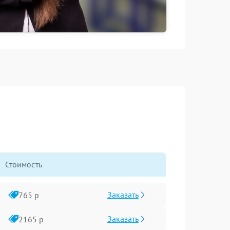
Стоимость
Заказать
765 р
Заказать
2165 р