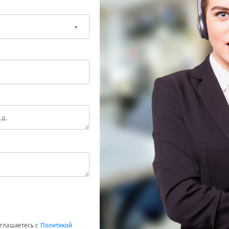
оглашаетесь с
Политикой