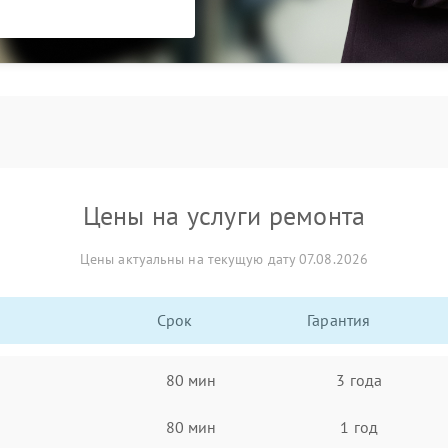
Цены на услуги ремонта
Цены актуальны на текущую дату 07.08.2026
Срок
Гарантия
80 мин
3 года
80 мин
1 год