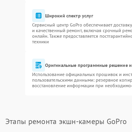
Широкий спектр услуг
Сервисный центр GoPro обеспечивает доставку
и качественный ремонт, включая срочный ремон
онлайн. Также предоставляется постгарантий
техники
Оригинальные программные решение и
Использование официальных прошивок и инстр
пользовательскими данными: резервное копир
восстановление информации при необходимо
Этапы ремонта экшн-камеры GoPro