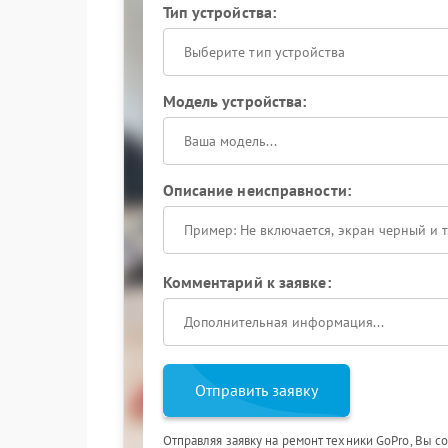
Тип устройства:
Выберите тип устройства
Модель устройства:
Описание неисправности:
Комментарий к заявке:
Отправить заявку
Отправляя заявку на ремонт техники GoPro, Вы с