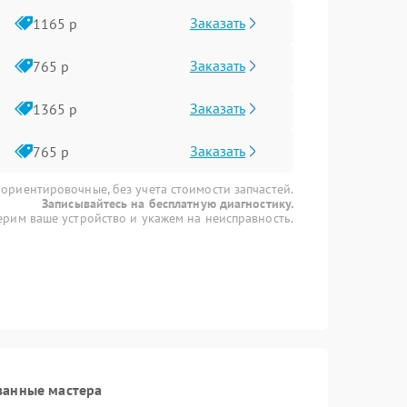
Заказать
1165 р
Заказать
765 р
Заказать
1365 р
Заказать
765 р
 ориентировочные, без учета стоимости запчастей.
Записывайтесь на бесплатную диагностику.
рим ваше устройство и укажем на неисправность.
ванные мастера