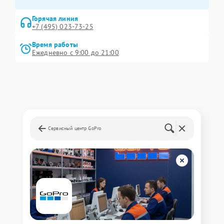
Горячая линия
+7 (495) 023-73-25
Время работы
Ежедневно с 9:00 до 21:00
Сервисный центр GoPro