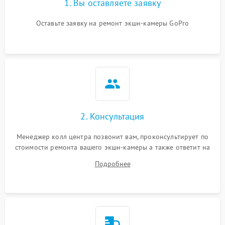
1. Вы оставляете заявку
Оставьте заявку на ремонт экшн-камеры GoPro
2. Консультация
Менеджер колл центра позвонит вам, проконсультирует по
стоимости ремонта вашего экшн-камеры а также ответит на
все ваши вопросы.
Подробнее