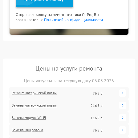
Отправляя заявку на ремонт техники GoPro, Вы
соглашаетесь с
Политикой конфиденциальности
Цены на услуги ремонта
Цены актуальны на текущую дату 06.08.2026
Ремонт материнской платы
765 р
Замена материнской платы
2165 р
Замена модуля Wi-Fi
1165 р
Замена микрофона
765 р