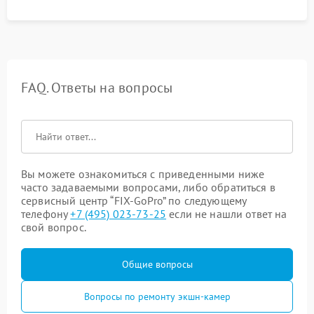
FAQ. Ответы на вопросы
Вы можете ознакомиться с приведенными ниже
часто задаваемыми вопросами, либо обратиться в
сервисный центр “FIX-GoPro” по следующему
телефону
+7 (495) 023-73-25
если не нашли ответ на
свой вопрос.
Общие вопросы
Вопросы по ремонту экшн-камер