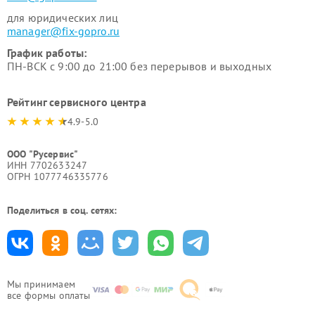
для юридических лиц
manager@fix-gopro.ru
График работы:
ПН-ВСК с 9:00 до 21:00 без перерывов и выходных
Рейтинг сервисного центра
4.9-5.0
ООО "Русервис"
ИНН 7702633247
ОГРН 1077746335776
Поделиться в соц. сетях:
Мы принимаем
все формы оплаты