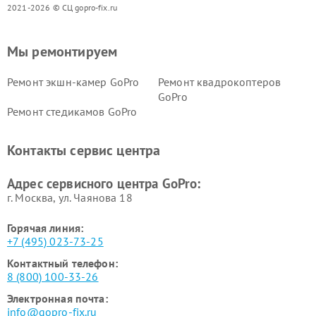
2021-2026 © СЦ gopro-fix.ru
Мы ремонтируем
Ремонт экшн-камер GoPro
Ремонт квадрокоптеров
GoPro
Ремонт стедикамов GoPro
Контакты сервис центра
Адрес сервисного центра GoPro:
г. Москва, ул. Чаянова 18
Горячая линия:
+7 (495) 023-73-25
Контактный телефон:
8 (800) 100-33-26
Электронная почта:
info@gopro-fix.ru