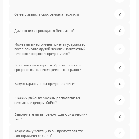
От чего зависит срок ремонта техники?
Диагностика проводится бесплатно?
Может ли вместо меня принять устройство
после ремонта другой человек, контактный
телефон которого я предоставлю?
Возможно ли получать обратную связь в
процессе выполнения ремонтных работ?
Какую гарантию вы предоставляете?
В каких районах Москвы располагаются
сервисные центры GoPro?
Выполняете ли вы ремонт для юридических
лиц?
Какую документацию вы предоставляете
для юридических лиц?