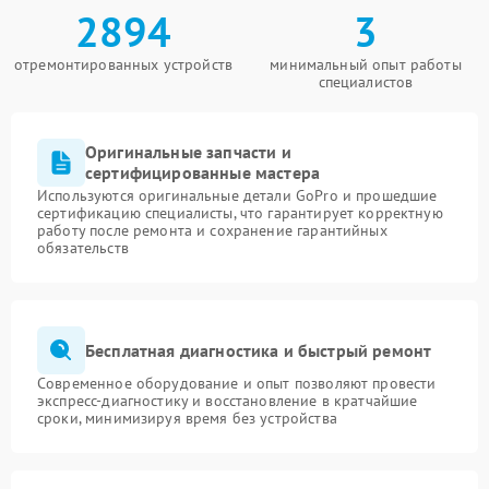
2894
3
отремонтированных устройств
минимальный опыт работы
специалистов
Оригинальные запчасти и
сертифицированные мастера
Используются оригинальные детали GoPro и прошедшие
сертификацию специалисты, что гарантирует корректную
работу после ремонта и сохранение гарантийных
обязательств
Бесплатная диагностика и быстрый ремонт
Современное оборудование и опыт позволяют провести
экспресс-диагностику и восстановление в кратчайшие
сроки, минимизируя время без устройства