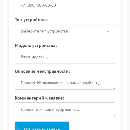
Тип устройства:
Выберите тип устройства
Модель устройства:
Описание неисправности:
Комментарий к заявке:
Отправить заявку