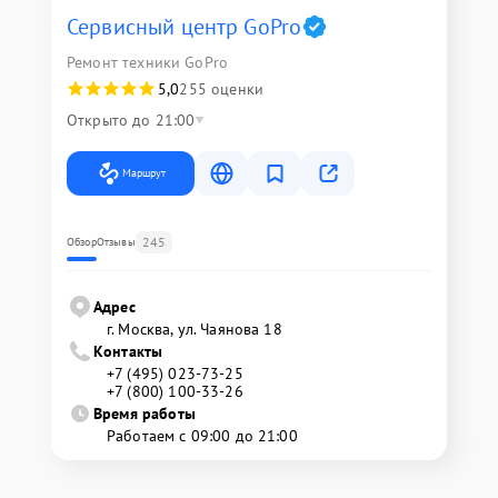
Сервисный центр GoPro
Ремонт техники GoPro
5,0
255 оценки
Открыто до 21:00
Маршрут
245
Обзор
Отзывы
Адрес
г. Москва, ул. Чаянова 18
Контакты
+7 (495) 023-73-25
+7 (800) 100-33-26
Время работы
Работаем с 09:00 до 21:00