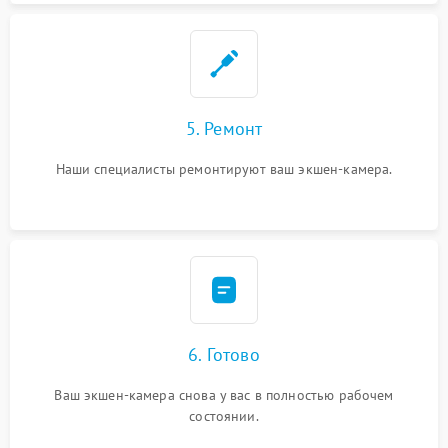
5. Ремонт
Наши специалисты ремонтируют ваш экшен-камера.
6. Готово
Ваш экшен-камера снова у вас в полностью рабочем
состоянии.