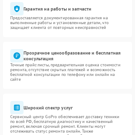
Гарантия на работы и запчасти
Предоставляется документированная гарантия на
выполненные работы и установленные детали, что
защищает клиента от повторных неисправностей
Прозрачное ценообразование и бесплатная
консультация
Точные прайс-листы, предварительная оценка стоимости
ремонта, отсутствие скрытых платежей и возможность
бесплатной консультации по телефону или онлайн на
сайте
Широкий спектр услуг
Сервисный центр GoPro обеспечивает доставку техники
по всей РФ, бесплатную диагностику и качественный
ремонт, включая срочный ремонт. Клиенты могут
отслеживать статус ремонта онлайн. Также