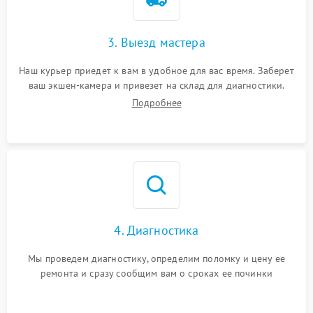
3. Выезд мастера
Наш курьер приедет к вам в удобное для вас время. Заберет
ваш экшен-камера и привезет на склад для диагностики.
Подробнее
4. Диагностика
Мы проведем диагностику, определим поломку и цену ее
ремонта и сразу сообщим вам о сроках ее починки