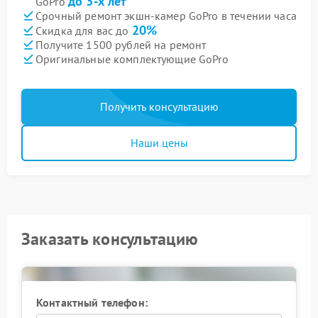
до 3-х лет
GoPro
Срочный ремонт экшн-камер GoPro в течении часа
20%
Скидка для вас до
Получите 1500 рублей на ремонт
Оригинальные комплектующие GoPro
Получить консультацию
Наши цены
Заказать консультацию
Контактный телефон: