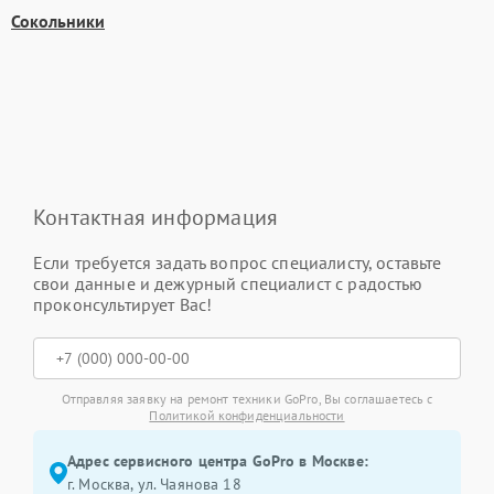
Сокольники
Контактная информация
Если требуется задать вопрос специалисту, оставьте
свои данные и дежурный специалист с радостью
проконсультирует Вас!
Отправляя заявку на ремонт техники GoPro, Вы соглашаетесь с
Политикой конфиденциальности
Адрес сервисного центра GoPro в Москве:
г. Москва, ул. Чаянова 18