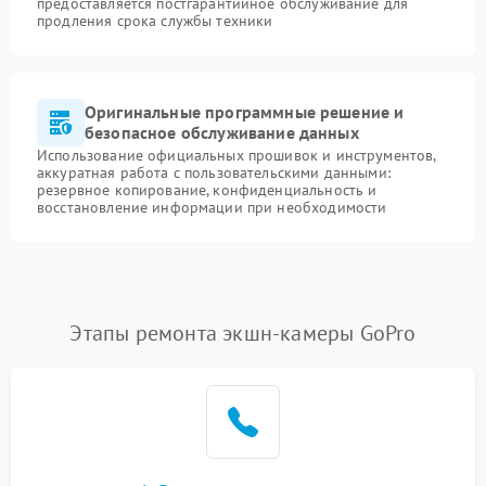
предоставляется постгарантийное обслуживание для
продления срока службы техники
Оригинальные программные решение и
безопасное обслуживание данных
Использование официальных прошивок и инструментов,
аккуратная работа с пользовательскими данными:
резервное копирование, конфиденциальность и
восстановление информации при необходимости
Этапы ремонта экшн-камеры GoPro