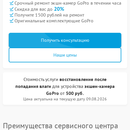
Срочный ремонт экшн-камер GoPro в течении часа
20%
Скидка для вас до
Получите 1500 рублей на ремонт
Оригинальные комплектующие GoPro
Получить консультацию
Наши цены
Стоимость услуги
восстановление после
попадания влаги
для устройства
экшен-камера
GoPro
от
500 руб.
Цена актуальна на текущую дату 09.08.2026
Преимущества сервисного центра