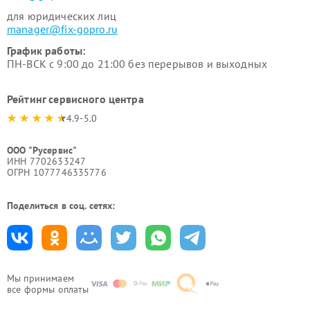
для юридических лиц
manager@fix-gopro.ru
График работы:
ПН-ВСК с 9:00 до 21:00 без перерывов и выходных
Рейтинг сервисного центра
4.9-5.0
ООО "Русервис"
ИНН 7702633247
ОГРН 1077746335776
Поделиться в соц. сетях:
Мы принимаем
все формы оплаты