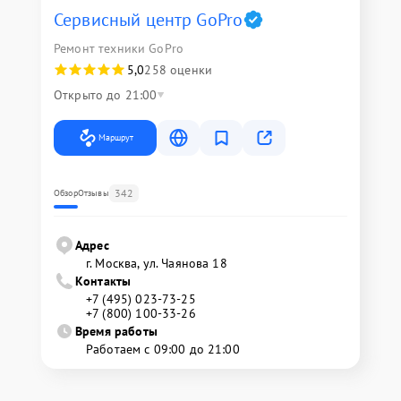
Сервисный центр GoPro
Ремонт техники GoPro
5,0
258 оценки
Открыто до 21:00
Маршрут
342
Обзор
Отзывы
Адрес
г. Москва, ул. Чаянова 18
Контакты
+7 (495) 023-73-25
+7 (800) 100-33-26
Время работы
Работаем с 09:00 до 21:00