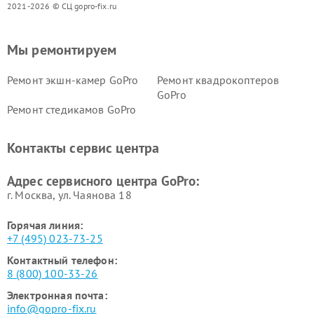
2021-2026 © СЦ gopro-fix.ru
Мы ремонтируем
Ремонт экшн-камер GoPro
Ремонт квадрокоптеров
GoPro
Ремонт стедикамов GoPro
Контакты сервис центра
Адрес сервисного центра GoPro:
г. Москва, ул. Чаянова 18
Горячая линия:
+7 (495) 023-73-25
Контактный телефон:
8 (800) 100-33-26
Электронная почта:
info@gopro-fix.ru