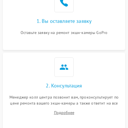
1. Вы оставляете заявку
Оставьте заявку на ремонт экшн-камеры GoPro
2. Консультация
Менеджер колл центра позвонит вам, проконсультирует по
цене ремонта вашего экшн-камеры а также ответит на все
ваши вопросы.
Подробнее