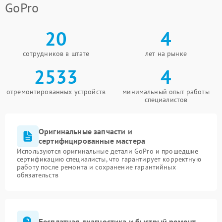
GoPro
20
4
сотрудников в штате
лет на рынке
2533
4
отремонтированных устройств
минимальный опыт работы
специалистов
Оригинальные запчасти и
сертифицированные мастера
Используются оригинальные детали GoPro и прошедшие
сертификацию специалисты, что гарантирует корректную
работу после ремонта и сохранение гарантийных
обязательств
Бесплатная диагностика и быстрый ремонт