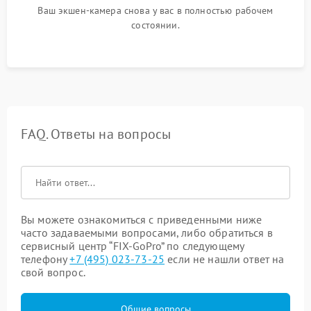
Ваш экшен-камера снова у вас в полностью рабочем
состоянии.
FAQ. Ответы на вопросы
Вы можете ознакомиться с приведенными ниже
часто задаваемыми вопросами, либо обратиться в
сервисный центр “FIX-GoPro” по следующему
телефону
+7 (495) 023-73-25
если не нашли ответ на
свой вопрос.
Общие вопросы