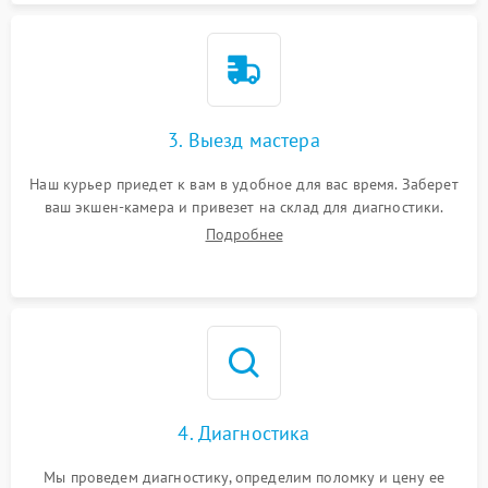
3. Выезд мастера
Наш курьер приедет к вам в удобное для вас время. Заберет
ваш экшен-камера и привезет на склад для диагностики.
Подробнее
4. Диагностика
Мы проведем диагностику, определим поломку и цену ее