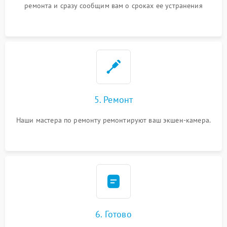
ремонта и сразу сообщим вам о сроках ее устранения
5. Ремонт
Наши мастера по ремонту ремонтируют ваш экшен-камера.
6. Готово