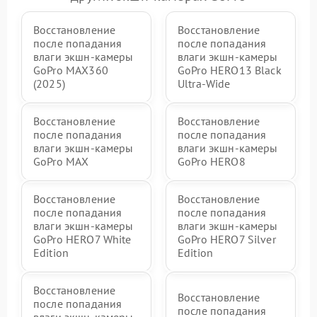
Восстановление
Восстановление
после попадания
после попадания
влаги экшн-камеры
влаги экшн-камеры
GoPro MAX360
GoPro HERO13 Black
(2025)
Ultra‑Wide
Восстановление
Восстановление
после попадания
после попадания
влаги экшн-камеры
влаги экшн-камеры
GoPro MAX
GoPro HERO8
Восстановление
Восстановление
после попадания
после попадания
влаги экшн-камеры
влаги экшн-камеры
GoPro HERO7 White
GoPro HERO7 Silver
Edition
Edition
Восстановление
Восстановление
после попадания
после попадания