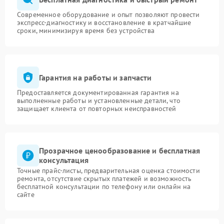
Современное оборудование и опыт позволяют провести
экспресс-диагностику и восстановление в кратчайшие
сроки, минимизируя время без устройства
Гарантия на работы и запчасти
Предоставляется документированная гарантия на
выполненные работы и установленные детали, что
защищает клиента от повторных неисправностей
Прозрачное ценообразование и бесплатная
консультация
Точные прайс-листы, предварительная оценка стоимости
ремонта, отсутствие скрытых платежей и возможность
бесплатной консультации по телефону или онлайн на
сайте