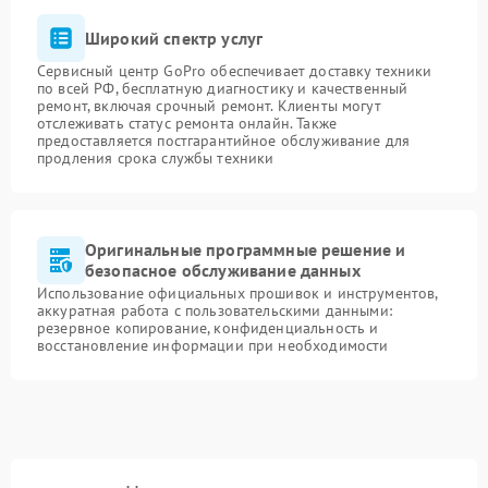
Широкий спектр услуг
Сервисный центр GoPro обеспечивает доставку техники
по всей РФ, бесплатную диагностику и качественный
ремонт, включая срочный ремонт. Клиенты могут
отслеживать статус ремонта онлайн. Также
предоставляется постгарантийное обслуживание для
продления срока службы техники
Оригинальные программные решение и
безопасное обслуживание данных
Использование официальных прошивок и инструментов,
аккуратная работа с пользовательскими данными:
резервное копирование, конфиденциальность и
восстановление информации при необходимости