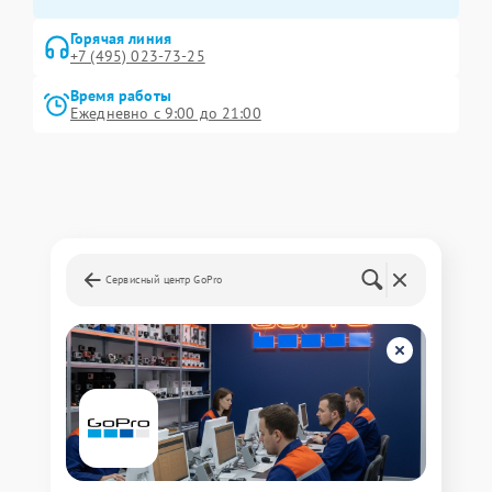
Горячая линия
+7 (495) 023-73-25
Время работы
Ежедневно с 9:00 до 21:00
Сервисный центр GoPro