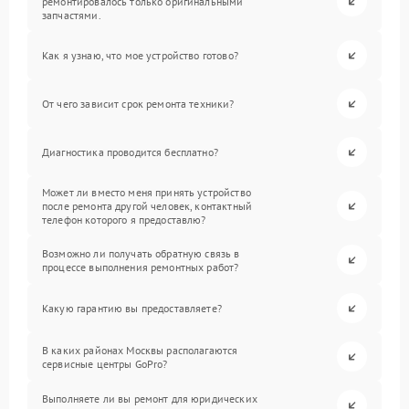
ремонтировалось только оригинальными
запчастями.
Как я узнаю, что мое устройство готово?
От чего зависит срок ремонта техники?
Диагностика проводится бесплатно?
Может ли вместо меня принять устройство
после ремонта другой человек, контактный
телефон которого я предоставлю?
Возможно ли получать обратную связь в
процессе выполнения ремонтных работ?
Какую гарантию вы предоставляете?
В каких районах Москвы располагаются
сервисные центры GoPro?
Выполняете ли вы ремонт для юридических