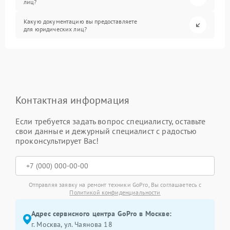
лиц?
Какую документацию вы предоставляете
для юридических лиц?
Контактная информация
Если требуется задать вопрос специалисту, оставьте
свои данные и дежурный специалист с радостью
проконсультирует Вас!
Отправляя заявку на ремонт техники GoPro, Вы соглашаетесь с
Политикой конфиденциальности
Адрес сервисного центра GoPro в Москве:
г. Москва, ул. Чаянова 18