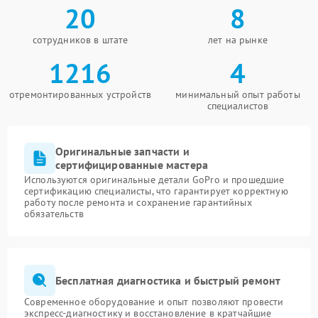
20
8
сотрудников в штате
лет на рынке
1216
4
отремонтированных устройств
минимальный опыт работы
специалистов
Оригинальные запчасти и
сертифицированные мастера
Используются оригинальные детали GoPro и прошедшие
сертификацию специалисты, что гарантирует корректную
работу после ремонта и сохранение гарантийных
обязательств
Бесплатная диагностика и быстрый ремонт
Современное оборудование и опыт позволяют провести
экспресс-диагностику и восстановление в кратчайшие