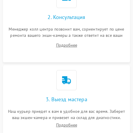
2. Консультация
Менеджер колл центра позвонит вам, сориентирует по цене
ремонта вашего экшн-камеры а также ответит на все ваши
вопросы.
Подробнее
3. Выезд мастера
Наш курьер приедет к вам в удобное для вас время. Заберет
ваш экшен-камера и привезет на склад для диагностики.
Подробнее