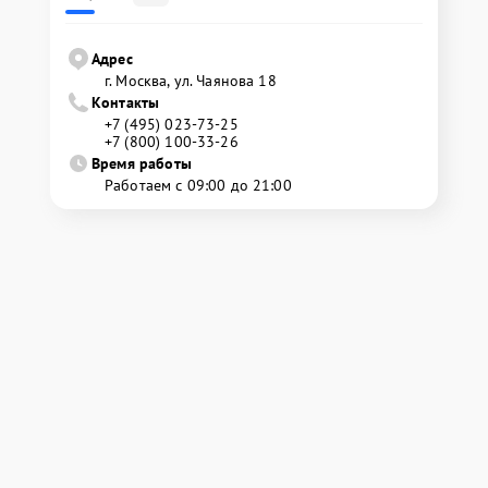
Адрес
г. Москва, ул. Чаянова 18
Контакты
+7 (495) 023-73-25
+7 (800) 100-33-26
Время работы
Работаем с 09:00 до 21:00