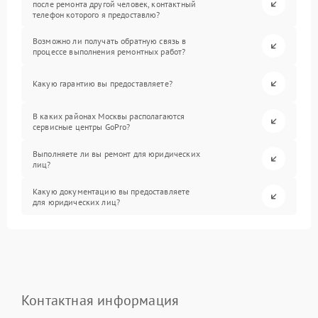
после ремонта другой человек, контактный
телефон которого я предоставлю?
Возможно ли получать обратную связь в
процессе выполнения ремонтных работ?
Какую гарантию вы предоставляете?
В каких районах Москвы располагаются
сервисные центры GoPro?
Выполняете ли вы ремонт для юридических
лиц?
Какую документацию вы предоставляете
для юридических лиц?
Контактная информация