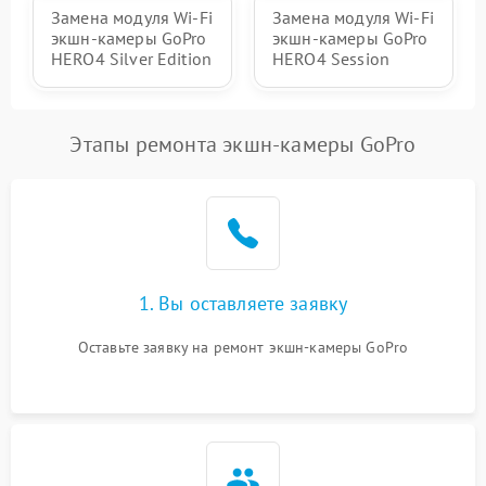
Замена модуля Wi-Fi
Замена модуля Wi-Fi
экшн-камеры GoPro
экшн-камеры GoPro
HERO4 Silver Edition
HERO4 Session
Этапы ремонта экшн-камеры GoPro
1. Вы оставляете заявку
Оставьте заявку на ремонт экшн-камеры GoPro