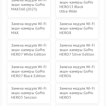
экшн-камеры GoPro
экшн-камеры GoPro
HERO13 Black
MAX360 (2025)
Ultra‑Wide
Замена модуля Wi-Fi
Замена модуля Wi-Fi
экшн-камеры GoPro
экшн-камеры GoPro
MAX
HERO8
Замена модуля Wi-Fi
Замена модуля Wi-Fi
экшн-камеры GoPro
экшн-камеры GoPro
HERO7 White Edition
HERO7 Silver Edition
Замена модуля Wi-Fi
Замена модуля Wi-Fi
экшн-камеры GoPro
экшн-камеры GoPro
HERO7 Black Edition
HERO6
Замена модуля Wi-Fi
Замена модуля Wi-Fi
экшн-камеры GoPro
экшн-камеры GoPro
HERO5 Session
HERO5