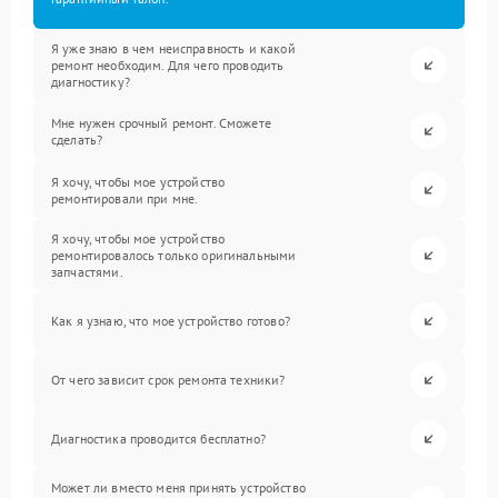
Я уже знаю в чем неисправность и какой
ремонт необходим. Для чего проводить
диагностику?
Мне нужен срочный ремонт. Сможете
сделать?
Я хочу, чтобы мое устройство
ремонтировали при мне.
Я хочу, чтобы мое устройство
ремонтировалось только оригинальными
запчастями.
Как я узнаю, что мое устройство готово?
От чего зависит срок ремонта техники?
Диагностика проводится бесплатно?
Может ли вместо меня принять устройство