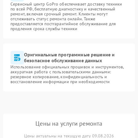
Сервисный центр GoPro обеспечивает доставку техники
по всей РФ, бесплатную диагностику и качественный
ремонт, включая срочный ремонт. Клиенты могут
отслеживать статус ремонта онлайн. Также
предоставляется постгарантийное обслуживание для
продления срока службы техники
Оригинальные программные решение и
безопасное обслуживание данных
Использование официальных прошивок и инструментов,
аккуратная работа с пользовательскими данными:
резервное копирование, конфиденциальность и
восстановление информации при необходимости
Цены на услуги ремонта
Цены актуальны на текущую дату 09.08.2026