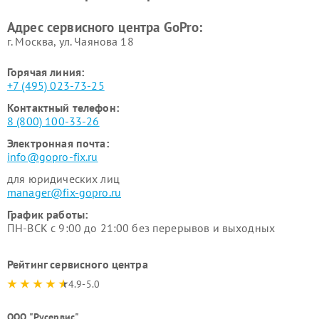
Адрес сервисного центра GoPro:
г. Москва, ул. Чаянова 18
Горячая линия:
+7 (495) 023-73-25
Контактный телефон:
8 (800) 100-33-26
Электронная почта:
info@gopro-fix.ru
для юридических лиц
manager@fix-gopro.ru
График работы:
ПН-ВСК с 9:00 до 21:00 без перерывов и выходных
Рейтинг сервисного центра
4.9-5.0
ООО "Русервис"