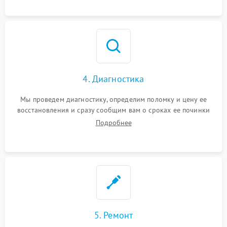
4. Диагностика
Мы проведем диагностику, определим поломку и цену ее
восстановления и сразу сообщим вам о сроках ее починки
Подробнее
5. Ремонт