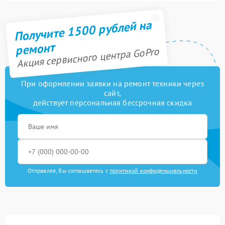
Получите 1500 рублей на
ремонт
Акция сервисного центра GoPro
При оформлении заявки на ремонт техники через
сайт,
действует персональная бессрочная скидка
Отправляя, Вы соглашаетесь с
политикой конфиденциальности