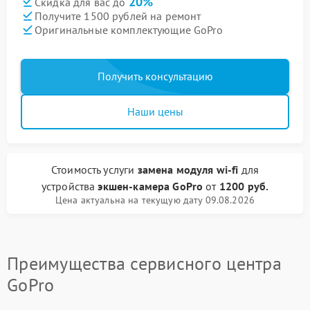
20%
Скидка для вас до
Получите 1500 рублей на ремонт
Оригинальные комплектующие GoPro
Получить консультацию
Наши цены
Стоимость услуги
замена модуля wi-fi
для
устройства
экшен-камера GoPro
от
1200 руб.
Цена актуальна на текущую дату 09.08.2026
Преимущества сервисного центра
GoPro