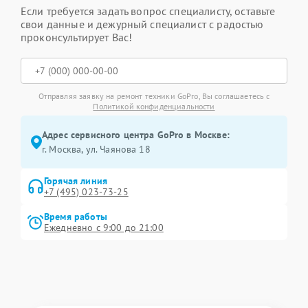
Если требуется задать вопрос специалисту, оставьте
свои данные и дежурный специалист с радостью
проконсультирует Вас!
Отправляя заявку на ремонт техники GoPro, Вы соглашаетесь с
Политикой конфиденциальности
Адрес сервисного центра GoPro в Москве:
г. Москва, ул. Чаянова 18
Горячая линия
+7 (495) 023-73-25
Время работы
Ежедневно с 9:00 до 21:00