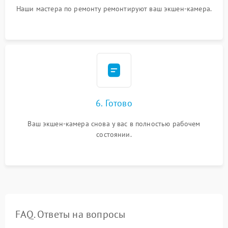
Наши мастера по ремонту ремонтируют ваш экшен-камера.
6. Готово
Ваш экшен-камера снова у вас в полностью рабочем
состоянии.
FAQ. Ответы на вопросы