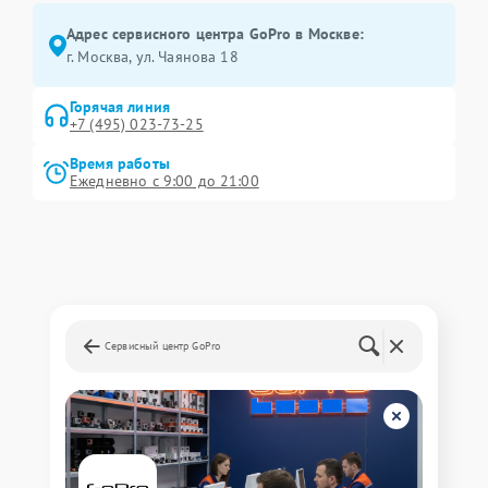
Адрес сервисного центра GoPro в Москве:
г. Москва, ул. Чаянова 18
Горячая линия
+7 (495) 023-73-25
Время работы
Ежедневно с 9:00 до 21:00
Сервисный центр GoPro