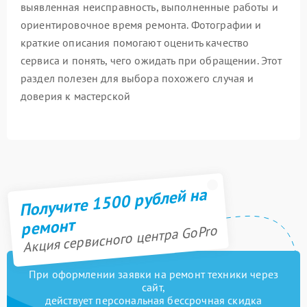
выявленная неисправность, выполненные работы и
ориентировочное время ремонта. Фотографии и
краткие описания помогают оценить качество
сервиса и понять, чего ожидать при обращении. Этот
раздел полезен для выбора похожего случая и
доверия к мастерской
Получите 1500 рублей на
ремонт
Акция сервисного центра GoPro
При оформлении заявки на ремонт техники через
сайт,
действует персональная бессрочная скидка