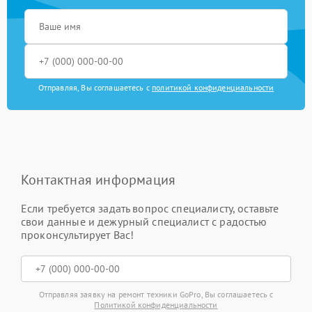
Отправляя, Вы соглашаетесь с
политикой конфиденциальности
Контактная информация
Если требуется задать вопрос специалисту, оставьте
свои данные и дежурный специалист с радостью
проконсультирует Вас!
Отправляя заявку на ремонт техники GoPro, Вы соглашаетесь с
Политикой конфиденциальности