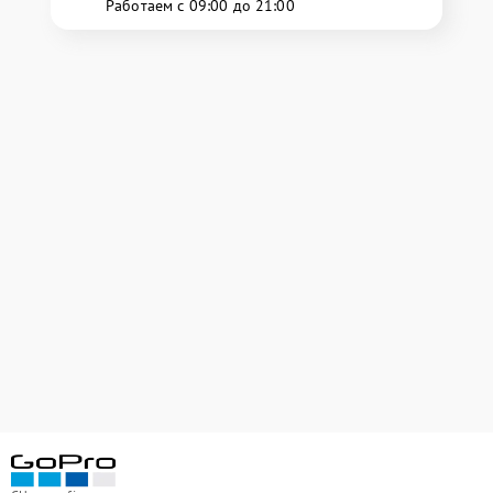
Работаем с 09:00 до 21:00