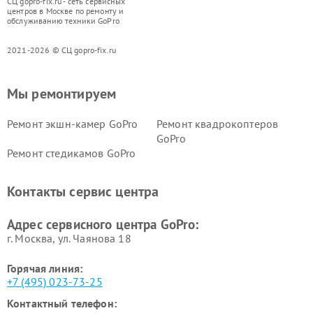
СЦ gopro-fix.ru - сеть сервисных
центров в Москве по ремонту и
обслуживанию техники GoPro
2021-2026 © СЦ gopro-fix.ru
Мы ремонтируем
Ремонт экшн-камер GoPro
Ремонт квадрокоптеров
GoPro
Ремонт стедикамов GoPro
Контакты сервис центра
Адрес сервисного центра GoPro:
г. Москва, ул. Чаянова 18
Горячая линия:
+7 (495) 023-73-25
Контактный телефон: