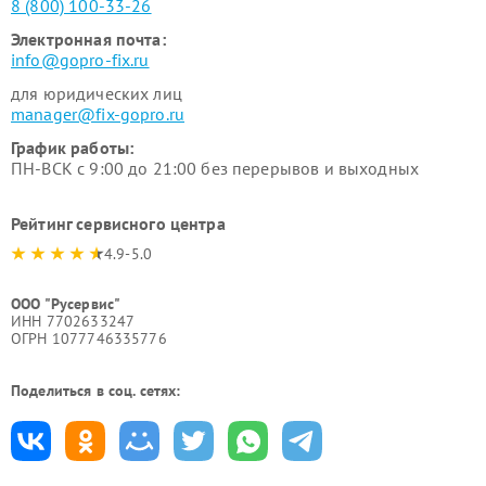
8 (800) 100-33-26
Электронная почта:
info@gopro-fix.ru
для юридических лиц
manager@fix-gopro.ru
График работы:
ПН-ВСК с 9:00 до 21:00 без перерывов и выходных
Рейтинг сервисного центра
4.9-5.0
ООО "Русервис"
ИНН 7702633247
ОГРН 1077746335776
Поделиться в соц. сетях: