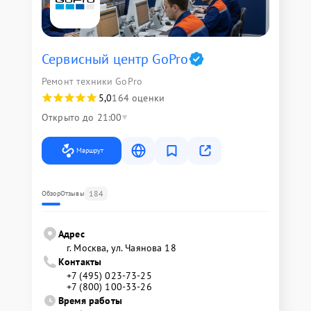
Сервисный центр GoPro
Ремонт техники GoPro
5,0
164 оценки
Открыто до 21:00
Маршрут
184
Обзор
Отзывы
Адрес
г. Москва, ул. Чаянова 18
Контакты
+7 (495) 023-73-25
+7 (800) 100-33-26
Время работы