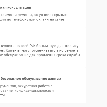
ная консультация
стоимости ремонта, отсутствие скрытых
ции по телефону или онлайн на сайте
 техники по всей РФ, бесплатную диагностику
т. Клиенты могут отслеживать статус ремонта
ное обслуживание для продления срока службы
 безопасное обслуживание данных
ументов, аккуратная работа с
ование, конфиденциальность и
сти