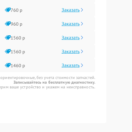
Заказать
760 р
Заказать
960 р
Заказать
1560 р
Заказать
1560 р
Заказать
1460 р
 ориентировочные, без учета стоимости запчастей.
Записывайтесь на бесплатную диагностику.
рим ваше устройство и укажем на неисправность.