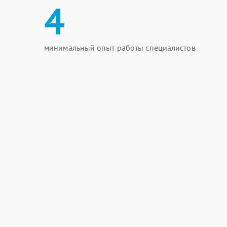
4
минимальный опыт работы специалистов