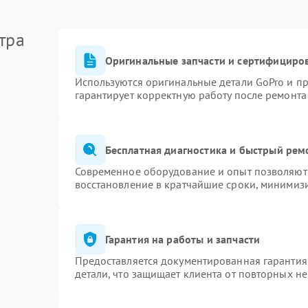
тра
Оригинальные запчасти и сертифициро
Используются оригинальные детали GoPro и п
гарантирует корректную работу после ремонта
Бесплатная диагностика и быстрый рем
Современное оборудование и опыт позволяют 
восстановление в кратчайшие сроки, минимизи
Гарантия на работы и запчасти
Предоставляется документированная гарантия
детали, что защищает клиента от повторных н