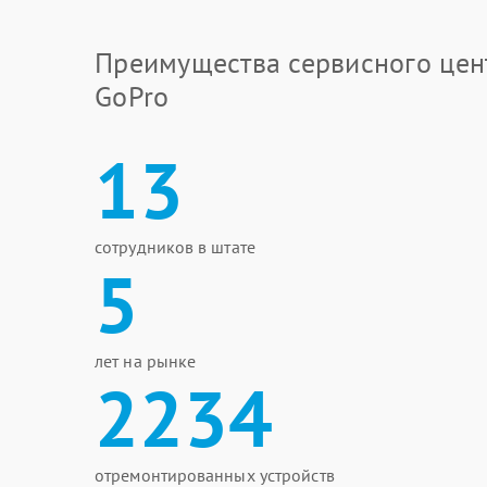
Преимущества сервисного цен
GoPro
13
сотрудников в штате
5
лет на рынке
2234
отремонтированных устройств