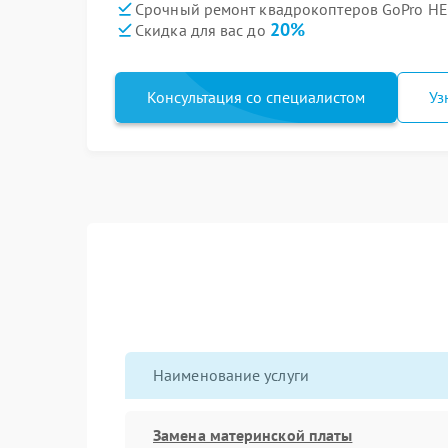
Срочный ремонт квадрокоптеров GoPro HE
20%
Скидка для вас до
Консультация со специалистом
Уз
Наименование услуги
Замена материнской платы