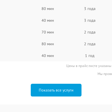
80 мин
3 года
40 мин
3 года
70 мин
2 года
80 мин
2 года
40 мин
1 год
Цены в прайс-листе указаны
Мы прове
Показать все услуги