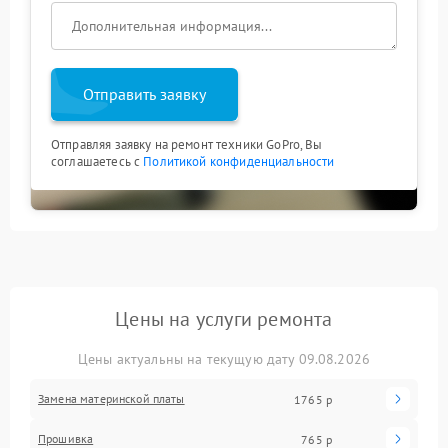
Отправить заявку
Отправляя заявку на ремонт техники GoPro, Вы
соглашаетесь с
Политикой конфиденциальности
Цены на услуги ремонта
Цены актуальны на текущую дату 09.08.2026
Замена материнской платы
1765 р
Прошивка
765 р