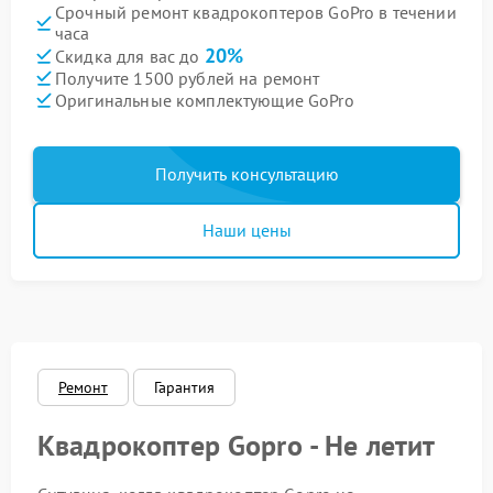
Срочный ремонт квадрокоптеров GoPro в течении
часа
20%
Скидка для вас до
Получите 1500 рублей на ремонт
Оригинальные комплектующие GoPro
Получить консультацию
Наши цены
Ремонт
Гарантия
Квадрокоптер Gopro - Не летит