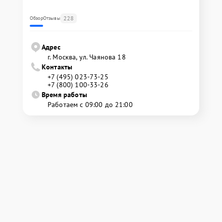
228
Обзор
Отзывы
Адрес
г. Москва, ул. Чаянова 18
Контакты
+7 (495) 023-73-25
+7 (800) 100-33-26
Время работы
Работаем с 09:00 до 21:00