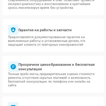
Современное оборудование и опыт позволяют провести
экспресс-диагностику и восстановление в кратчайшие
сроки, минимизируя время без устройства
Гарантия на работы и запчасти
Предоставляется документированная гарантия на
выполненные работы и установленные детали, что
защищает клиента от повторных неисправностей
Прозрачное ценообразование и бесплатная
консультация
Точные прайс-листы, предварительная оценка стоимости
ремонта, отсутствие скрытых платежей и возможность
бесплатной консультации по телефону или онлайн на
сайте