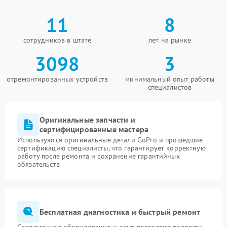
11
8
сотрудников в штате
лет на рынке
3098
3
отремонтированных устройств
минимальный опыт работы
специалистов
Оригинальные запчасти и
сертифицированные мастера
Используются оригинальные детали GoPro и прошедшие
сертификацию специалисты, что гарантирует корректную
работу после ремонта и сохранение гарантийных
обязательств
Бесплатная диагностика и быстрый ремонт