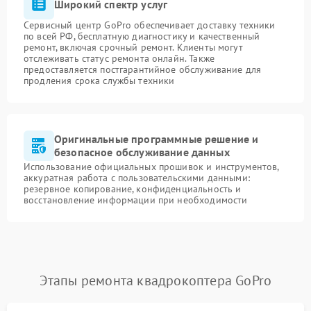
Широкий спектр услуг
Сервисный центр GoPro обеспечивает доставку техники
по всей РФ, бесплатную диагностику и качественный
ремонт, включая срочный ремонт. Клиенты могут
отслеживать статус ремонта онлайн. Также
предоставляется постгарантийное обслуживание для
продления срока службы техники
Оригинальные программные решение и
безопасное обслуживание данных
Использование официальных прошивок и инструментов,
аккуратная работа с пользовательскими данными:
резервное копирование, конфиденциальность и
восстановление информации при необходимости
Этапы ремонта квадрокоптера GoPro