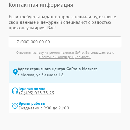
Контактная информация
Если требуется задать вопрос специалисту, оставьте
свои данные и дежурный специалист с радостью
проконсультирует Вас!
Отправляя заявку на ремонт техники GoPro, Вы соглашаетесь с
Политикой конфиденциальности
Адрес сервисного центра GoPro в Москве:
г. Москва, ул. Чаянова 18
Горячая линия
+7 (495) 023-73-25
Время работы
Ежедневно с 9:00 до 21:00