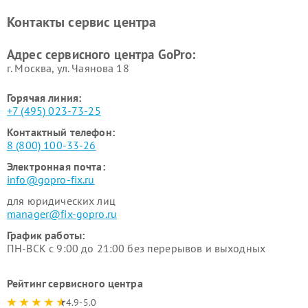
Контакты сервис центра
Адрес сервисного центра GoPro:
г. Москва, ул. Чаянова 18
Горячая линия:
+7 (495) 023-73-25
Контактный телефон:
8 (800) 100-33-26
Электронная почта:
info@gopro-fix.ru
для юридических лиц
manager@fix-gopro.ru
График работы:
ПН-ВСК с 9:00 до 21:00 без перерывов и выходных
Рейтинг сервисного центра
4.9-5.0