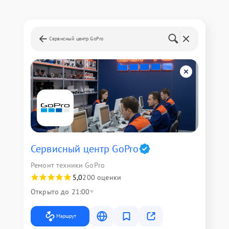
Сервисный центр GoPro
Сервисный центр GoPro
Ремонт техники GoPro
5,0
200 оценки
Открыто до 21:00
Маршрут