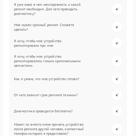
Я уже знаю в чем неисправность и какой
ремонт необходим. Для чего проводить
диагностику?
Мне нужен срочный ремонт. Сможете
сделать?
Я хочу, чтобы мое устройство
ремонтировали при мне.
Я хочу, чтобы мое устройство
ремонтировалось только оригинальными
запчастями.
Как я узнаю, что мое устройство готово?
От чего зависит срок ремонта техники?
Диагностика проводится бесплатно?
Может ли вместо меня принять устройство
после ремонта другой человек, контактный
телефон которого я предоставлю?