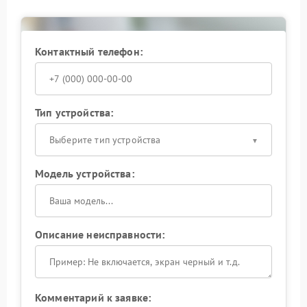
Сервисный центр Gopro также предоставляет
рекомендации по настройке и эксплуатации, чтобы
квадрокоптер уверенно взлетал и сохранял
стабильность в полете.
Контактный телефон:
Тип устройства:
Выберите тип устройства
Модель устройства:
Описание неисправности:
Комментарий к заявке: