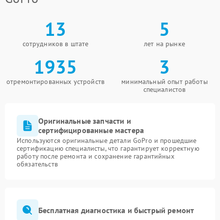
13
5
сотрудников в штате
лет на рынке
1935
3
отремонтированных устройств
минимальный опыт работы
специалистов
Оригинальные запчасти и
сертифицированные мастера
Используются оригинальные детали GoPro и прошедшие
сертификацию специалисты, что гарантирует корректную
работу после ремонта и сохранение гарантийных
обязательств
Бесплатная диагностика и быстрый ремонт