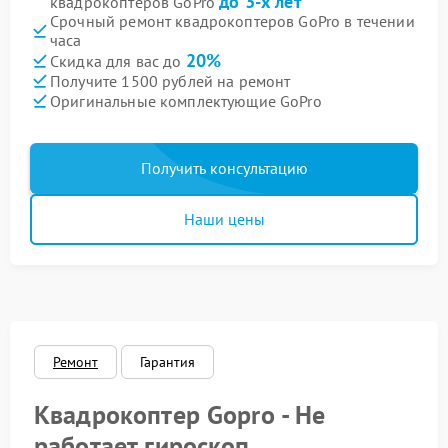
до 3-х лет
квадрокоптеров GoPro
Срочный ремонт квадрокоптеров GoPro в течении
часа
20%
Скидка для вас до
Получите 1500 рублей на ремонт
Оригинальные комплектующие GoPro
Получить консультацию
Наши цены
Ремонт
Гарантия
Квадрокоптер Gopro - Не
работает гироскоп