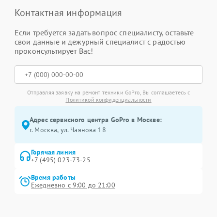
Контактная информация
Если требуется задать вопрос специалисту, оставьте
свои данные и дежурный специалист с радостью
проконсультирует Вас!
Отправляя заявку на ремонт техники GoPro, Вы соглашаетесь с
Политикой конфиденциальности
Адрес сервисного центра GoPro в Москве:
г. Москва, ул. Чаянова 18
Горячая линия
+7 (495) 023-73-25
Время работы
Ежедневно с 9:00 до 21:00