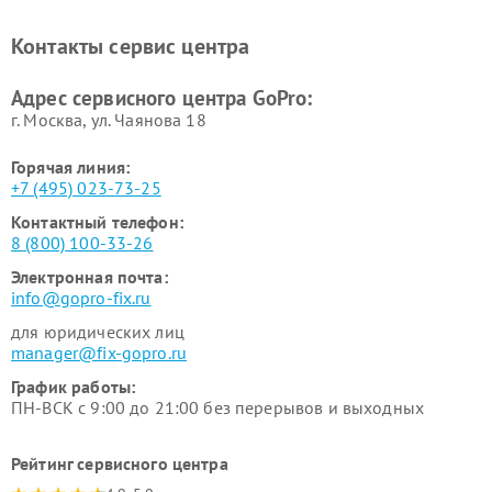
Контакты сервис центра
Адрес сервисного центра GoPro:
г. Москва, ул. Чаянова 18
Горячая линия:
+7 (495) 023-73-25
Контактный телефон:
8 (800) 100-33-26
Электронная почта:
info@gopro-fix.ru
для юридических лиц
manager@fix-gopro.ru
График работы:
ПН-ВСК с 9:00 до 21:00 без перерывов и выходных
Рейтинг сервисного центра