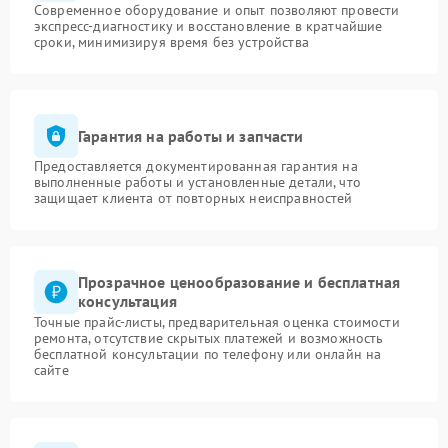
Современное оборудование и опыт позволяют провести
экспресс-диагностику и восстановление в кратчайшие
сроки, минимизируя время без устройства
Гарантия на работы и запчасти
Предоставляется документированная гарантия на
выполненные работы и установленные детали, что
защищает клиента от повторных неисправностей
Прозрачное ценообразование и бесплатная
консультация
Точные прайс-листы, предварительная оценка стоимости
ремонта, отсутствие скрытых платежей и возможность
бесплатной консультации по телефону или онлайн на
сайте