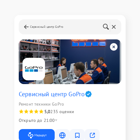
Сервисный центр GoPro
Сервисный центр GoPro
Ремонт техники GoPro
5,0
235 оценки
Открыто до 21:00
Маршрут