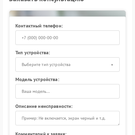
Контактный телефон:
Тип устройства:
Выберите тип устройства
Модель устройства:
Описание неисправности:
Комментарий к заявке: