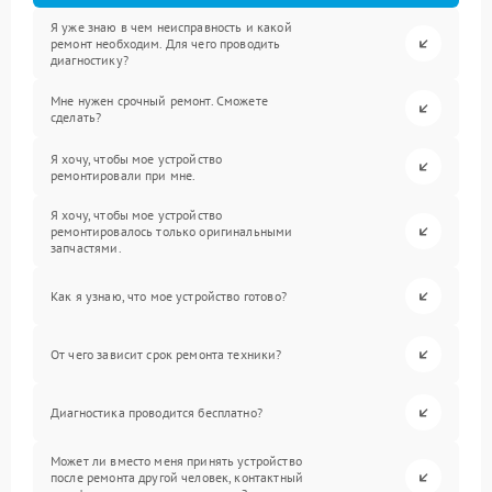
Я уже знаю в чем неисправность и какой
ремонт необходим. Для чего проводить
диагностику?
Мне нужен срочный ремонт. Сможете
сделать?
Я хочу, чтобы мое устройство
ремонтировали при мне.
Я хочу, чтобы мое устройство
ремонтировалось только оригинальными
запчастями.
Как я узнаю, что мое устройство готово?
От чего зависит срок ремонта техники?
Диагностика проводится бесплатно?
Может ли вместо меня принять устройство
после ремонта другой человек, контактный