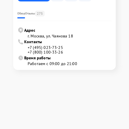
275
Обзор
Отзывы
Адрес
г. Москва, ул. Чаянова 18
Контакты
+7 (495) 023-73-25
+7 (800) 100-33-26
Время работы
Работаем с 09:00 до 21:00