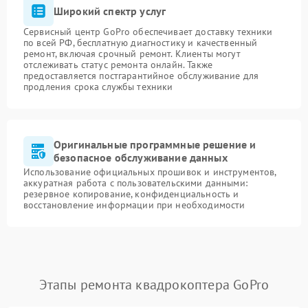
Широкий спектр услуг
Сервисный центр GoPro обеспечивает доставку техники
по всей РФ, бесплатную диагностику и качественный
ремонт, включая срочный ремонт. Клиенты могут
отслеживать статус ремонта онлайн. Также
предоставляется постгарантийное обслуживание для
продления срока службы техники
Оригинальные программные решение и
безопасное обслуживание данных
Использование официальных прошивок и инструментов,
аккуратная работа с пользовательскими данными:
резервное копирование, конфиденциальность и
восстановление информации при необходимости
Этапы ремонта квадрокоптера GoPro