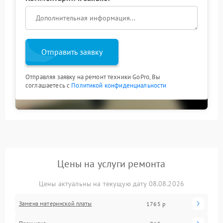
Отправить заявку
Отправляя заявку на ремонт техники GoPro, Вы
соглашаетесь с
Политикой конфиденциальности
Цены на услуги ремонта
Цены актуальны на текущую дату 08.08.2026
Замена материнской платы
1765 р