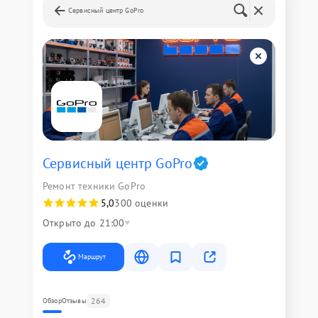
Сервисный центр GoPro
Сервисный центр GoPro
Ремонт техники GoPro
5,0
300 оценки
Открыто до 21:00
Маршрут
264
Обзор
Отзывы