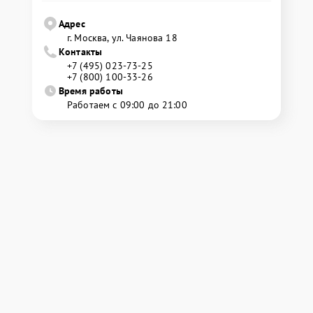
Адрес
г. Москва, ул. Чаянова 18
Контакты
+7 (495) 023-73-25
+7 (800) 100-33-26
Время работы
Работаем с 09:00 до 21:00