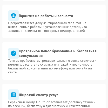
Гарантия на работы и запчасти
Предоставляется документированная гарантия на
выполненные работы и установленные детали, что
защищает клиента от повторных неисправностей
Прозрачное ценообразование и бесплатная
консультация
Точные прайс-листы, предварительная оценка стоимости
ремонта, отсутствие скрытых платежей и возможность
бесплатной консультации по телефону или онлайн на
сайте
Широкий спектр услуг
Сервисный центр GoPro обеспечивает доставку техники
по всей РФ, бесплатную диагностику и качественный