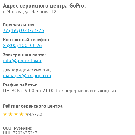
Адрес сервисного центра GoPro:
г. Москва, ул. Чаянова 18
Горячая линия:
+7 (495) 023-73-25
Контактный телефон:
8 (800) 100-33-26
Электронная почта:
info@gopro-fix.ru
для юридических лиц
manager@fix-gopro.ru
График работы:
ПН-ВСК с 9:00 до 21:00 без перерывов и выходных
Рейтинг сервисного центра
4.9-5.0
ООО "Русервис"
ИНН 7702633247