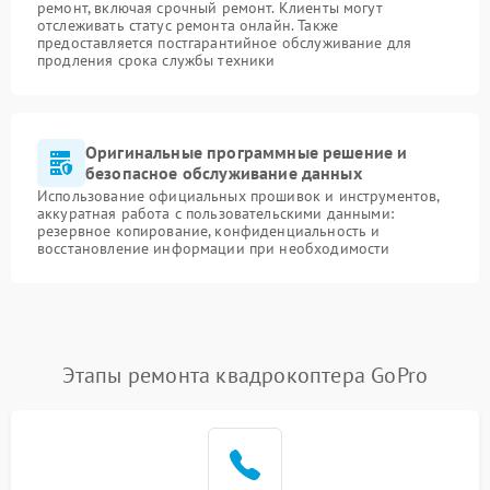
ремонт, включая срочный ремонт. Клиенты могут
отслеживать статус ремонта онлайн. Также
предоставляется постгарантийное обслуживание для
продления срока службы техники
Оригинальные программные решение и
безопасное обслуживание данных
Использование официальных прошивок и инструментов,
аккуратная работа с пользовательскими данными:
резервное копирование, конфиденциальность и
восстановление информации при необходимости
Этапы ремонта квадрокоптера GoPro