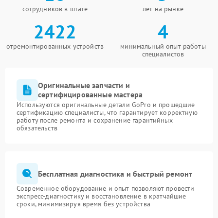
сотрудников в штате
лет на рынке
2422
4
отремонтированных устройств
минимальный опыт работы
специалистов
Оригинальные запчасти и
сертифицированные мастера
Используются оригинальные детали GoPro и прошедшие
сертификацию специалисты, что гарантирует корректную
работу после ремонта и сохранение гарантийных
обязательств
Бесплатная диагностика и быстрый ремонт
Современное оборудование и опыт позволяют провести
экспресс-диагностику и восстановление в кратчайшие
сроки, минимизируя время без устройства