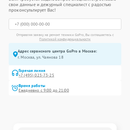
свои данные и дежурный специалист с радостью
проконсультирует Вас!
Отправляя заявку на ремонт техники GoPro, Вы соглашаетесь с
Политикой конфиденциальности
Адрес сервисного центра GoPro в Москве:
г. Москва, ул. Чаянова 18
Горячая линия
+7 (495) 023-73-25
Время работы
Ежедневно с 9:00 до 21:00