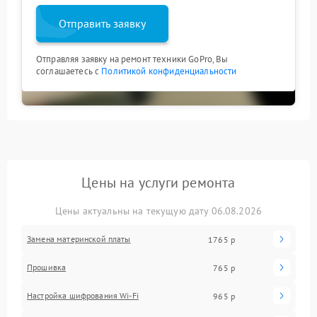
Отправить заявку
Отправляя заявку на ремонт техники GoPro, Вы
соглашаетесь с
Политикой конфиденциальности
Цены на услуги ремонта
Цены актуальны на текущую дату 06.08.2026
Замена материнской платы
1765 р
Прошивка
765 р
Настройка шифрования Wi-Fi
965 р