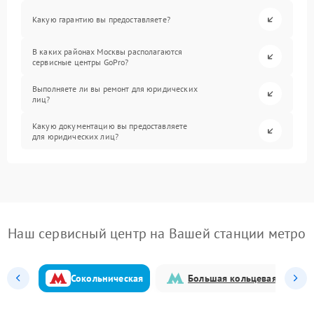
Какую гарантию вы предоставляете?
В каких районах Москвы располагаются
сервисные центры GoPro?
Выполняете ли вы ремонт для юридических
лиц?
Какую документацию вы предоставляете
для юридических лиц?
Наш сервисный центр на Вашей станции метро
Сокольническая
Большая кольцевая