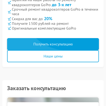
до 3-х лет
квадрокоптеров GoPro
Срочный ремонт квадрокоптеров GoPro в течении
часа
20%
Скидка для вас до
Получите 1500 рублей на ремонт
Оригинальные комплектующие GoPro
Получить консультацию
Наши цены
Заказать консультацию