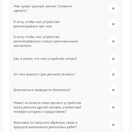
Мне нужен срочный ремонт. Сможете
сделать?
Я хочу, чтобы мое устройство
ремонтировали при мне.
Я хочу, чтобы мое устройство
ремонтировалось только оригинальными
запчастями.
Как я узнаю, что мое устройство готово?
От чего зависит срок ремонта техники?
Диагностика проводится бесплатно?
Может ли вместо меня принять устройство
после ремонта другой человек, контактный
телефон которого я предоставлю?
Возможно ли получать обратную связь в
процессе выполнения ремонтных работ?