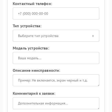
Контактный телефон:
Тип устройства:
Выберите тип устройства
Модель устройства:
Описание неисправности:
Комментарий к заявке: