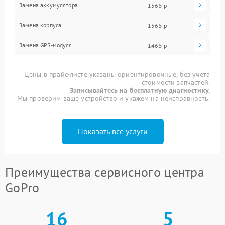
Замена аккумулятора
1565 р
Замена корпуса
1565 р
Замена GPS-модуля
1465 р
Цены в прайс-листе указаны ориентировочные, без учета
стоимости запчастей.
Записывайтесь на бесплатную диагностику.
Мы проверим ваше устройство и укажем на неисправность.
Показать все услуги
Преимущества сервисного центра
GoPro
16
5