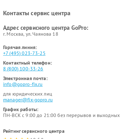
Контакты сервис центра
Адрес сервисного центра GoPro:
г. Москва, ул. Чаянова 18
Горячая линия:
+7 (495) 023-73-25
Контактный телефон:
8 (800) 100-33-26
Электронная почта:
info@gopro-fix.ru
для юридических лиц
manager@fix-gopro.ru
График работы:
ПН-ВСК с 9:00 до 21:00 без перерывов и выходных
Рейтинг сервисного центра