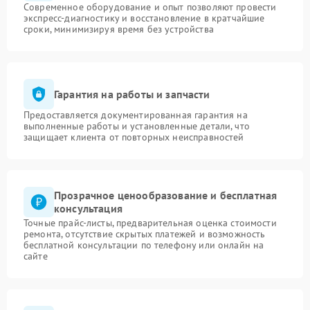
Современное оборудование и опыт позволяют провести
экспресс-диагностику и восстановление в кратчайшие
сроки, минимизируя время без устройства
Гарантия на работы и запчасти
Предоставляется документированная гарантия на
выполненные работы и установленные детали, что
защищает клиента от повторных неисправностей
Прозрачное ценообразование и бесплатная
консультация
Точные прайс-листы, предварительная оценка стоимости
ремонта, отсутствие скрытых платежей и возможность
бесплатной консультации по телефону или онлайн на
сайте