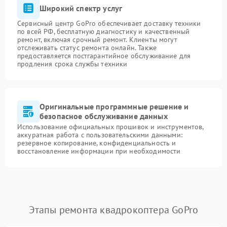
Широкий спектр услуг
Сервисный центр GoPro обеспечивает доставку техники
по всей РФ, бесплатную диагностику и качественный
ремонт, включая срочный ремонт. Клиенты могут
отслеживать статус ремонта онлайн. Также
предоставляется постгарантийное обслуживание для
продления срока службы техники
Оригинальные программные решение и
безопасное обслуживание данных
Использование официальных прошивок и инструментов,
аккуратная работа с пользовательскими данными:
резервное копирование, конфиденциальность и
восстановление информации при необходимости
Этапы ремонта квадрокоптера GoPro