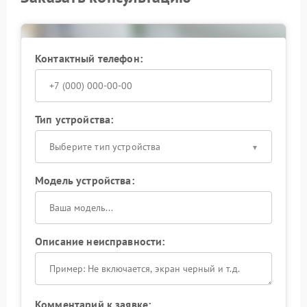
Контактный телефон:
Тип устройства:
Выберите тип устройства
Модель устройства:
Описание неисправности:
Комментарий к заявке: