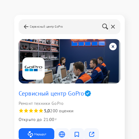
Сервисный центр GoPro
Сервисный центр GoPro
Ремонт техники GoPro
5,0
200 оценки
Открыто до 21:00
Маршрут