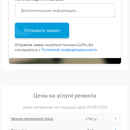
Отправить заявку
Отправляя заявку на ремонт техники GoPro, Вы
соглашаетесь с
Политикой конфиденциальности
Цены на услуги ремонта
Цены актуальны на текущую дату 09.08.2026
Замена материнской платы
1765 р