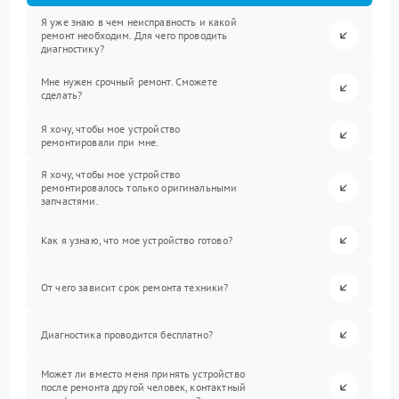
Я уже знаю в чем неисправность и какой
ремонт необходим. Для чего проводить
диагностику?
Мне нужен срочный ремонт. Сможете
сделать?
Я хочу, чтобы мое устройство
ремонтировали при мне.
Я хочу, чтобы мое устройство
ремонтировалось только оригинальными
запчастями.
Как я узнаю, что мое устройство готово?
От чего зависит срок ремонта техники?
Диагностика проводится бесплатно?
Может ли вместо меня принять устройство
после ремонта другой человек, контактный