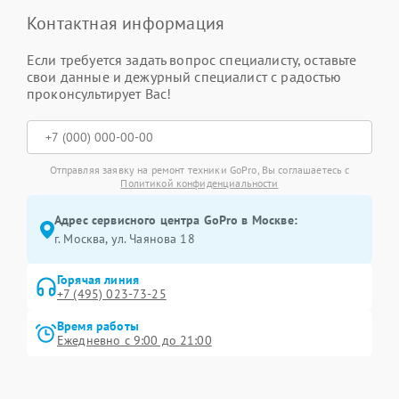
Контактная информация
Если требуется задать вопрос специалисту, оставьте
свои данные и дежурный специалист с радостью
проконсультирует Вас!
Отправляя заявку на ремонт техники GoPro, Вы соглашаетесь с
Политикой конфиденциальности
Адрес сервисного центра GoPro в Москве:
г. Москва, ул. Чаянова 18
Горячая линия
+7 (495) 023-73-25
Время работы
Ежедневно с 9:00 до 21:00