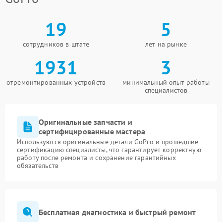
19
5
сотрудников в штате
лет на рынке
1931
3
отремонтированных устройств
минимальный опыт работы
специалистов
Оригинальные запчасти и
сертифицированные мастера
Используются оригинальные детали GoPro и прошедшие
сертификацию специалисты, что гарантирует корректную
работу после ремонта и сохранение гарантийных
обязательств
Бесплатная диагностика и быстрый ремонт