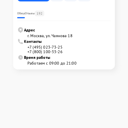
192
Обзор
Отзывы
Адрес
г. Москва, ул. Чаянова 18
Контакты
+7 (495) 023-73-25
+7 (800) 100-33-26
Время работы
Работаем с 09:00 до 21:00