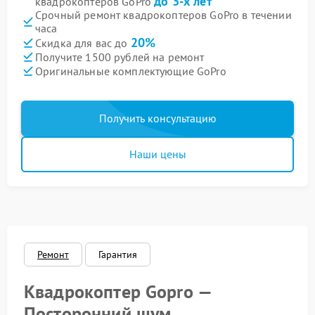
до 3-х лет
квадрокоптеров GoPro
Срочный ремонт квадрокоптеров GoPro в течении
часа
20%
Скидка для вас до
Получите 1500 рублей на ремонт
Оригинальные комплектующие GoPro
Получить консультацию
Наши цены
Ремонт
Гарантия
Квадрокоптер Gopro —
Посторонний шум