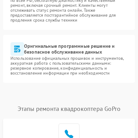
по всей РФ, бесплатную диагностику и качественный
ремонт, включая срочный ремонт. Клиенты могут
отслеживать статус ремонта онлайн. Также
предоставляется постгарантийное обслуживание для
продления срока службы техники
Оригинальные программные решение и
безопасное обслуживание данных
Использование официальных прошивок и инструментов,
аккуратная работа с пользовательскими данными:
резервное копирование, конфиденциальность и
восстановление информации при необходимости
Этапы ремонта квадрокоптера GoPro