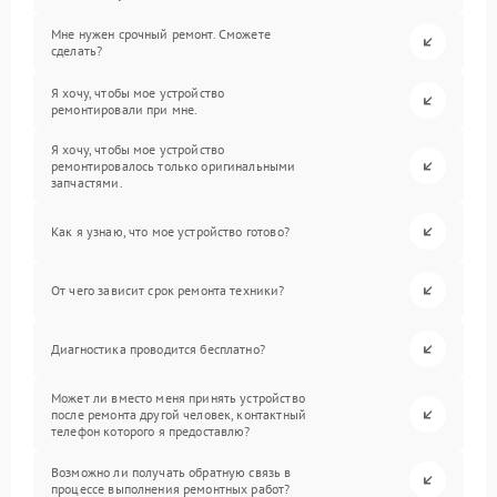
Мне нужен срочный ремонт. Сможете
сделать?
Я хочу, чтобы мое устройство
ремонтировали при мне.
Я хочу, чтобы мое устройство
ремонтировалось только оригинальными
запчастями.
Как я узнаю, что мое устройство готово?
От чего зависит срок ремонта техники?
Диагностика проводится бесплатно?
Может ли вместо меня принять устройство
после ремонта другой человек, контактный
телефон которого я предоставлю?
Возможно ли получать обратную связь в
процессе выполнения ремонтных работ?