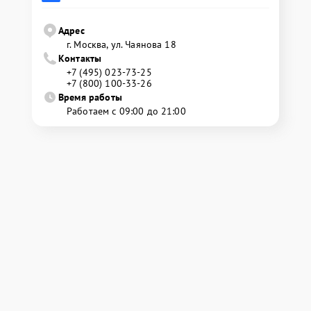
Адрес
г. Москва, ул. Чаянова 18
Контакты
+7 (495) 023-73-25
+7 (800) 100-33-26
Время работы
Работаем с 09:00 до 21:00