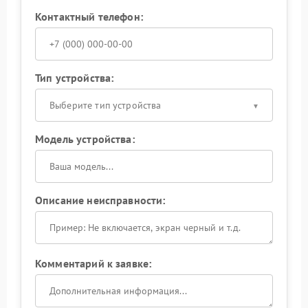
Контактный телефон:
Тип устройства:
Выберите тип устройства
Модель устройства:
Описание неисправности:
Комментарий к заявке: