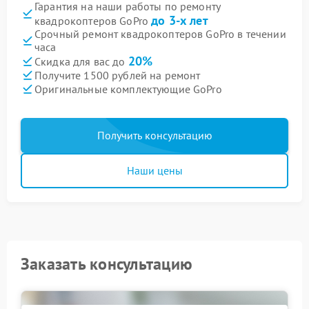
Гарантия на наши работы по ремонту
до 3-х лет
квадрокоптеров GoPro
Срочный ремонт квадрокоптеров GoPro в течении
часа
20%
Скидка для вас до
Получите 1500 рублей на ремонт
Оригинальные комплектующие GoPro
Получить консультацию
Наши цены
Заказать консультацию