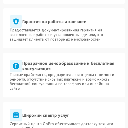
Гарантия на работы и запчасти
Предоставляется документированная гарантия на
выполненные работы и установленные детали, что
защищает клиента от повторных неисправностей
Прозрачное ценообразование и бесплатная
консультация
Точные прайс-листы, предварительная оценка стоимости
ремонта, отсутствие скрытых платежей и возможность
бесплатной консультации по телефону или онлайн на
сайте
Широкий спектр услуг
Сервисный центр GoPro обеспечивает доставку техники