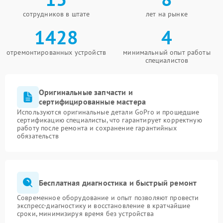
сотрудников в штате
лет на рынке
1428
4
отремонтированных устройств
минимальный опыт работы
специалистов
Оригинальные запчасти и
сертифицированные мастера
Используются оригинальные детали GoPro и прошедшие
сертификацию специалисты, что гарантирует корректную
работу после ремонта и сохранение гарантийных
обязательств
Бесплатная диагностика и быстрый ремонт
Современное оборудование и опыт позволяют провести
экспресс-диагностику и восстановление в кратчайшие
сроки, минимизируя время без устройства