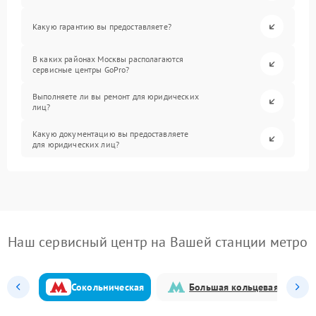
Какую гарантию вы предоставляете?
В каких районах Москвы располагаются
сервисные центры GoPro?
Выполняете ли вы ремонт для юридических
лиц?
Какую документацию вы предоставляете
для юридических лиц?
Наш сервисный центр на Вашей станции метро
Сокольническая
Большая кольцевая