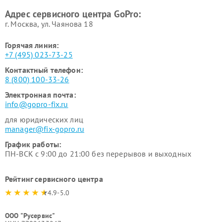
Адрес сервисного центра GoPro:
г. Москва, ул. Чаянова 18
Горячая линия:
+7 (495) 023-73-25
Контактный телефон:
8 (800) 100-33-26
Электронная почта:
info@gopro-fix.ru
для юридических лиц
manager@fix-gopro.ru
График работы:
ПН-ВСК с 9:00 до 21:00 без перерывов и выходных
Рейтинг сервисного центра
4.9-5.0
ООО "Русервис"