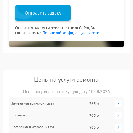
Отправить заявку
Отправляя заявку на ремонт техники GoPro, Вы
соглашаетесь с
Политикой конфиденциальности
Цены на услуги ремонта
Цены актуальны на текущую дату 10.08.2026
Замена материнской платы
1765 р
Прошивка
765 р
Настройка шифрования Wi-Fi
965 р