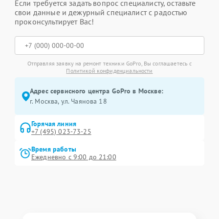
Если требуется задать вопрос специалисту, оставьте
свои данные и дежурный специалист с радостью
проконсультирует Вас!
Отправляя заявку на ремонт техники GoPro, Вы соглашаетесь с
Политикой конфиденциальности
Адрес сервисного центра GoPro в Москве:
г. Москва, ул. Чаянова 18
Горячая линия
+7 (495) 023-73-25
Время работы
Ежедневно с 9:00 до 21:00