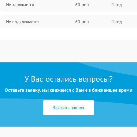
Не заряжается
60 мин
1 год
Не подключается
60 мин
1 год
Нет изображения
60 мин
1 год
У Вас остались вопросы?
Оставьте заявку, мы свяжемся с Вами в ближайшее время
Заказать звонок