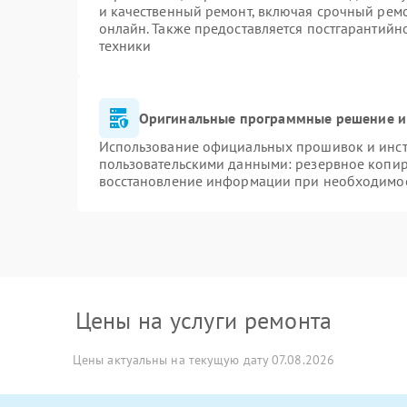
и качественный ремонт, включая срочный ремон
онлайн. Также предоставляется постгарантий
техники
Оригинальные программные решение и
Использование официальных прошивок и инстр
пользовательскими данными: резервное копир
восстановление информации при необходимо
Цены на услуги ремонта
Цены актуальны на текущую дату 07.08.2026