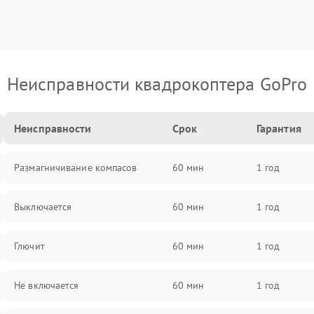
Неисправности квадрокоптера GoPro
Неисправности
Срок
Гарантия
Размагничивание компасов
60 мин
1 год
Выключается
60 мин
1 год
Глючит
60 мин
1 год
Не включается
60 мин
1 год