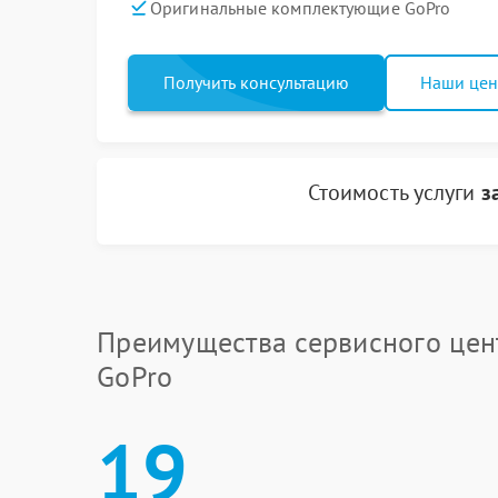
Оригинальные комплектующие GoPro
Получить консультацию
Наши це
Стоимость услуги
з
Преимущества сервисного цен
GoPro
19