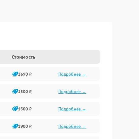
Стоимость
2690 ₽
Подробнее →
1500 ₽
Подробнее →
1500 ₽
Подробнее →
1900 ₽
Подробнее →