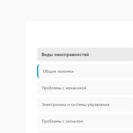
Виды неисправностей
Общие поломки
Проблемы с механикой
Электроника и системы управления
Проблемы с сигналом