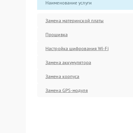
Наименование услуги
Замена материнской платы
Прошивка
Настройка шифрования Wi-Fi
Замена аккумулятора
Замена корпуса
Замена GPS-модуля