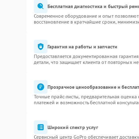
Бесплатная диагностика и быстрый рем
Современное оборудование и опыт позволяют 
восстановление в кратчайшие сроки, минимизи
Гарантия на работы и запчасти
Предоставляется документированная гарантия
детали, что защищает клиента от повторных н
Прозрачное ценообразование и бесплат
Точные прайс-листы, предварительная оценка 
платежей и возможность бесплатной консульта
Широкий спектр услуг
Сервисный центр GoPro обеспечивает доставку