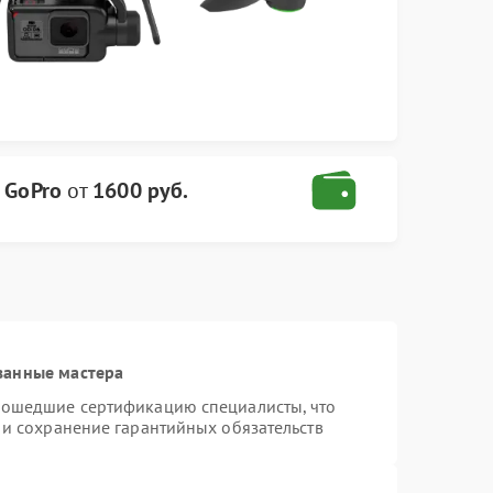
 GoPro
от
1600 руб.
ванные мастера
рошедшие сертификацию специалисты, что
 и сохранение гарантийных обязательств