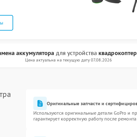
ны
амена аккумулятора
для устройства
квадрокоптер
Цена актуальна на текущую дату 07.08.2026
тра
Оригинальные запчасти и сертифициро
Используются оригинальные детали GoPro и п
гарантирует корректную работу после ремонта