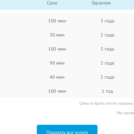
Срок
Гарантия
100 мин
3 года
30 мин
2 года
100 мин
3 года
90 мин
2 года
40 мин
2 года
100 мин
1 год
Цены в прайс-листе указаны
Мы прове
Показать все услуги