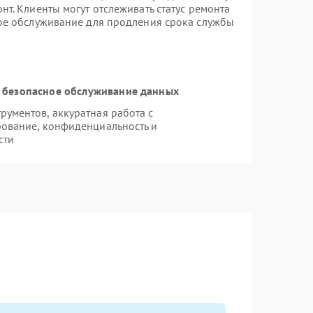
т. Клиенты могут отслеживать статус ремонта
ное обслуживание для продления срока службы
 безопасное обслуживание данных
ументов, аккуратная работа с
ование, конфиденциальность и
сти