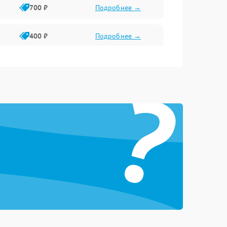
700 ₽
Подробнее →
400 ₽
Подробнее →
2300 ₽
Подробнее →
?