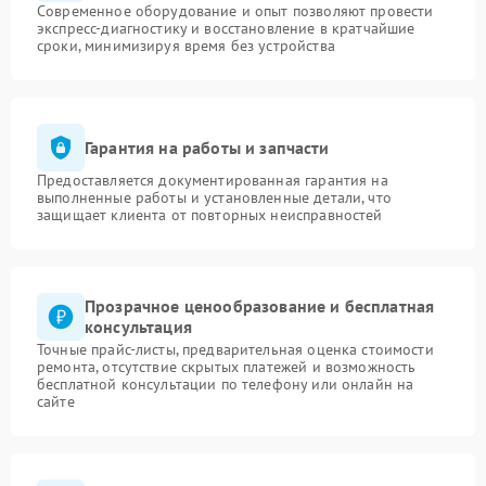
Современное оборудование и опыт позволяют провести
экспресс-диагностику и восстановление в кратчайшие
сроки, минимизируя время без устройства
Гарантия на работы и запчасти
Предоставляется документированная гарантия на
выполненные работы и установленные детали, что
защищает клиента от повторных неисправностей
Прозрачное ценообразование и бесплатная
консультация
Точные прайс-листы, предварительная оценка стоимости
ремонта, отсутствие скрытых платежей и возможность
бесплатной консультации по телефону или онлайн на
сайте