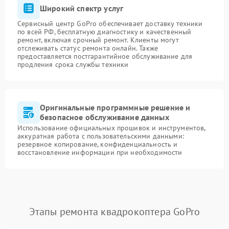
Широкий спектр услуг
Сервисный центр GoPro обеспечивает доставку техники
по всей РФ, бесплатную диагностику и качественный
ремонт, включая срочный ремонт. Клиенты могут
отслеживать статус ремонта онлайн. Также
предоставляется постгарантийное обслуживание для
продления срока службы техники
Оригинальные программные решение и
безопасное обслуживание данных
Использование официальных прошивок и инструментов,
аккуратная работа с пользовательскими данными:
резервное копирование, конфиденциальность и
восстановление информации при необходимости
Этапы ремонта квадрокоптера GoPro