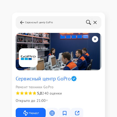
Сервисный центр GoPro
Сервисный центр GoPro
Ремонт техники GoPro
5,0
240 оценки
Открыто до 21:00
Маршрут