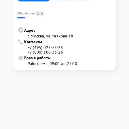
240
Обзор
Отзывы
Адрес
г. Москва, ул. Чаянова 18
Контакты
+7 (495) 023-73-25
+7 (800) 100-33-26
Время работы
Работаем с 09:00 до 21:00