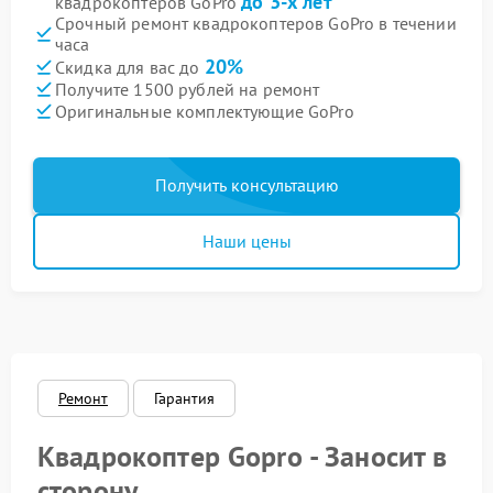
до 3-х лет
квадрокоптеров GoPro
Срочный ремонт квадрокоптеров GoPro в течении
часа
20%
Скидка для вас до
Получите 1500 рублей на ремонт
Оригинальные комплектующие GoPro
Получить консультацию
Наши цены
Ремонт
Гарантия
Квадрокоптер Gopro - Заносит в
сторону