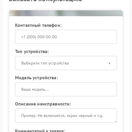
Контактный телефон:
Тип устройства:
Выберите тип устройства
Модель устройства:
Описание неисправности:
Комментарий к заявке: