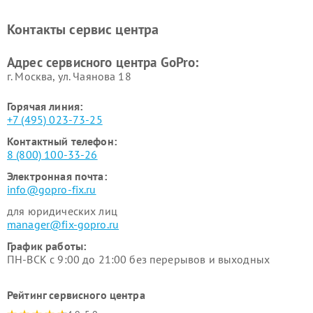
Контакты сервис центра
Адрес сервисного центра GoPro:
г. Москва, ул. Чаянова 18
Горячая линия:
+7 (495) 023-73-25
Контактный телефон:
8 (800) 100-33-26
Электронная почта:
info@gopro-fix.ru
для юридических лиц
manager@fix-gopro.ru
График работы:
ПН-ВСК с 9:00 до 21:00 без перерывов и выходных
Рейтинг сервисного центра