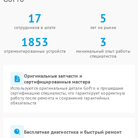
17
5
сотрудников в штате
лет на рынке
1853
3
отремонтированных устройств
минимальный опыт работы
специалистов
Оригинальные запчасти и
сертифицированные мастера
Используются оригинальные детали GoPro и прошедшие
сертификацию специалисты, что гарантирует корректную
работу после ремонта и сохранение гарантийных
обязательств
Бесплатная диагностика и быстрый ремонт