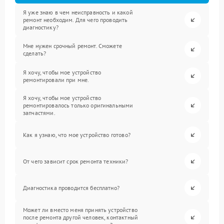
Я уже знаю в чем неисправность и какой
ремонт необходим. Для чего проводить
диагностику?
Мне нужен срочный ремонт. Сможете
сделать?
Я хочу, чтобы мое устройство
ремонтировали при мне.
Я хочу, чтобы мое устройство
ремонтировалось только оригинальными
запчастями.
Как я узнаю, что мое устройство готово?
От чего зависит срок ремонта техники?
Диагностика проводится бесплатно?
Может ли вместо меня принять устройство
после ремонта другой человек, контактный