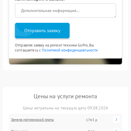
Отправить заявку
Отправляя заявку на ремонт техники GoPro, Вы
соглашаетесь с
Политикой конфиденциальности
Цены на услуги ремонта
Цены актуальны на текущую дату 09.08.2026
Замена материнской платы
1765 р