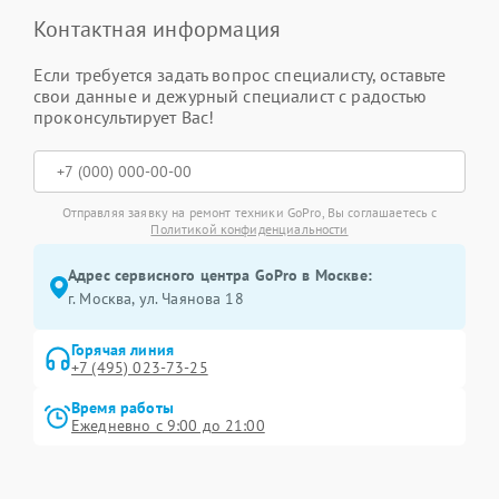
Контактная информация
Если требуется задать вопрос специалисту, оставьте
свои данные и дежурный специалист с радостью
проконсультирует Вас!
Отправляя заявку на ремонт техники GoPro, Вы соглашаетесь с
Политикой конфиденциальности
Адрес сервисного центра GoPro в Москве:
г. Москва, ул. Чаянова 18
Горячая линия
+7 (495) 023-73-25
Время работы
Ежедневно с 9:00 до 21:00