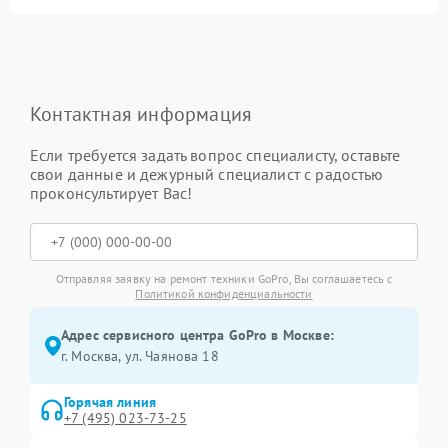
Контактная информация
Если требуется задать вопрос специалисту, оставьте
свои данные и дежурный специалист с радостью
проконсультирует Вас!
Отправляя заявку на ремонт техники GoPro, Вы соглашаетесь с
Политикой конфиденциальности
Адрес сервисного центра GoPro в Москве:
г. Москва, ул. Чаянова 18
Горячая линия
+7 (495) 023-73-25