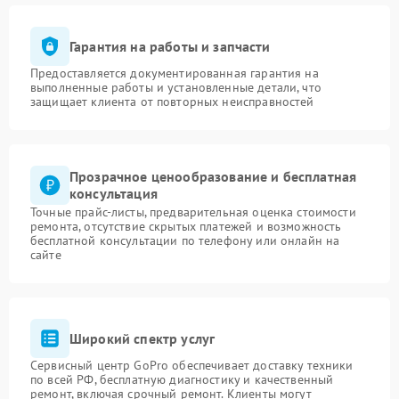
Гарантия на работы и запчасти
Предоставляется документированная гарантия на
выполненные работы и установленные детали, что
защищает клиента от повторных неисправностей
Прозрачное ценообразование и бесплатная
консультация
Точные прайс-листы, предварительная оценка стоимости
ремонта, отсутствие скрытых платежей и возможность
бесплатной консультации по телефону или онлайн на
сайте
Широкий спектр услуг
Сервисный центр GoPro обеспечивает доставку техники
по всей РФ, бесплатную диагностику и качественный
ремонт, включая срочный ремонт. Клиенты могут