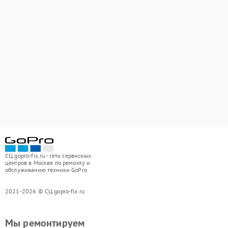
СЦ gopro-fix.ru - сеть сервисных
центров в Москве по ремонту и
обслуживанию техники GoPro
2021-2026 © СЦ gopro-fix.ru
Мы ремонтируем