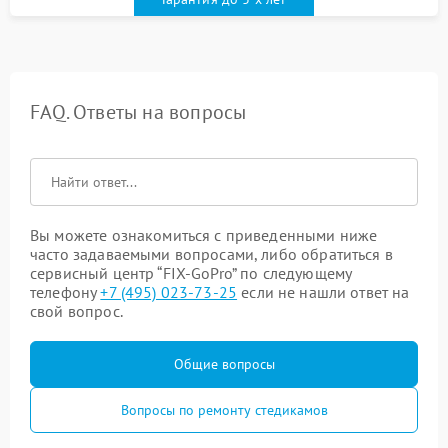
FAQ. Ответы на вопросы
Вы можете ознакомиться с приведенными ниже
часто задаваемыми вопросами, либо обратиться в
сервисный центр “FIX-GoPro” по следующему
телефону
+7 (495) 023-73-25
если не нашли ответ на
свой вопрос.
Общие вопросы
Вопросы по ремонту стедикамов