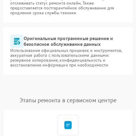
отслеживать статус ремонта онлайн. Также
предоставляется постгарантийное обслуживание для
продления срока службы техники
Оригинальные программные решение и
безопасное обслуживание данных
Использование официальных прошивок и инструментов,
аккуратная работа с пользовательскими данными:
резервное копирование, конфиденциальность и
восстановление информации при необходимости
Этапы ремонта в сервисном центре