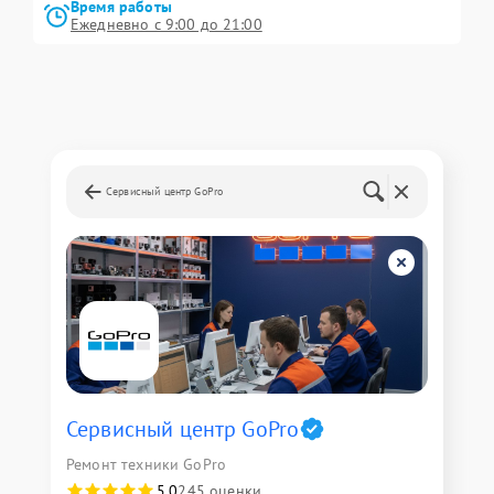
Время работы
Ежедневно с 9:00 до 21:00
Сервисный центр GoPro
Сервисный центр GoPro
Ремонт техники GoPro
5,0
245 оценки