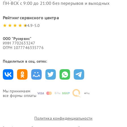
ПН-ВСК с 9:00 до 21:00 без перерывов и выходных
Рейтинг сервисного центра
4.9-5.0
ООО "Русервис"
ИНН 7702633247
ОГРН 1077746335776
Поделиться в соц. сетях:
Мы принимаем
все формы оплаты
Политика конфиденциальности