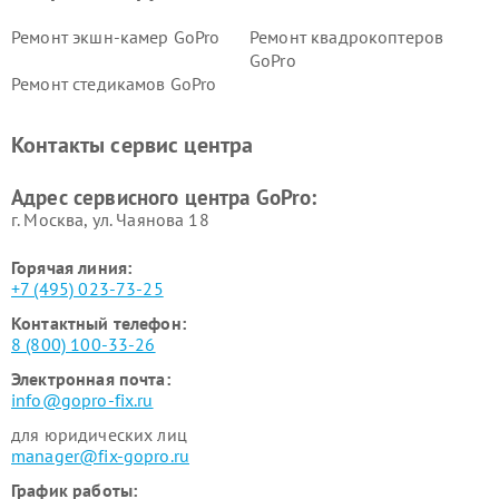
Ремонт экшн-камер GoPro
Ремонт квадрокоптеров
GoPro
Ремонт стедикамов GoPro
Контакты сервис центра
Адрес сервисного центра GoPro:
г. Москва, ул. Чаянова 18
Горячая линия:
+7 (495) 023-73-25
Контактный телефон:
8 (800) 100-33-26
Электронная почта:
info@gopro-fix.ru
для юридических лиц
manager@fix-gopro.ru
График работы: