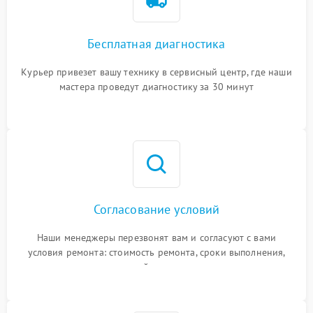
Бесплатная диагностика
Курьер привезет вашу технику в сервисный центр, где наши
мастера проведут диагностику за 30 минут
Согласование условий
Наши менеджеры перезвонят вам и согласуют с вами
условия ремонта: стоимость ремонта, сроки выполнения,
гарантийные условия