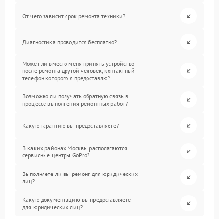
От чего зависит срок ремонта техники?
Диагностика проводится бесплатно?
Может ли вместо меня принять устройство
после ремонта другой человек, контактный
телефон которого я предоставлю?
Возможно ли получать обратную связь в
процессе выполнения ремонтных работ?
Какую гарантию вы предоставляете?
В каких районах Москвы располагаются
сервисные центры GoPro?
Выполняете ли вы ремонт для юридических
лиц?
Какую документацию вы предоставляете
для юридических лиц?