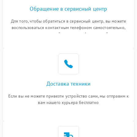
Обращение в сервисный центр
Для того, чтобы обратиться в сервисный центр, вы можете
воспользоваться контактным телефоном самостоятельно,
или оставить свой номер телефона на сайте
Доставка техники
Если вы не можете привезти устройство сами, мы отправим к
вам нашего курьера бесплатно