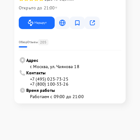
Открыто до 21:00
Маршрут
205
Обзор
Отзывы
Адрес
г. Москва, ул. Чаянова 18
Контакты
+7 (495) 023-73-25
+7 (800) 100-33-26
Время работы
Работаем с 09:00 до 21:00