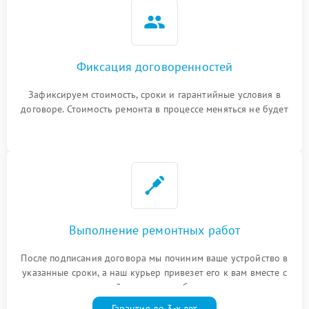
Фиксация договоренностей
Зафиксируем стоимость, сроки и гарантийные условия в
договоре. Стоимость ремонта в процессе меняться не будет
Выполнение ремонтных работ
После подписания договора мы починим ваше устройство в
указанные сроки, а наш курьер привезет его к вам вместе с
гарантийным талоном бесплатно
Гарантия до 3-х лет