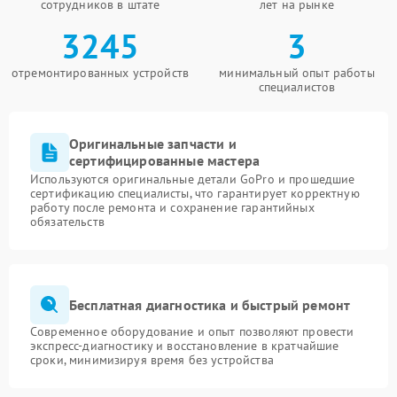
сотрудников в штате
лет на рынке
3245
3
отремонтированных устройств
минимальный опыт работы
специалистов
Оригинальные запчасти и
сертифицированные мастера
Используются оригинальные детали GoPro и прошедшие
сертификацию специалисты, что гарантирует корректную
работу после ремонта и сохранение гарантийных
обязательств
Бесплатная диагностика и быстрый ремонт
Современное оборудование и опыт позволяют провести
экспресс-диагностику и восстановление в кратчайшие
сроки, минимизируя время без устройства