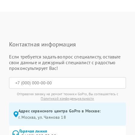
Контактная информация
Если требуется задать вопрос специалисту, оставьте
свои данные и дежурный специалист с радостью
проконсультирует Вас!
Отправляя заявку на ремонт техники GoPro, Вы соглашаетесь с
Политикой конфиденциальности
Адрес сервисного центра GoPro в Москве:
г. Москва, ул. Чаянова 18
Горячая линия