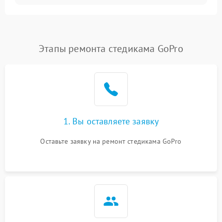
Этапы ремонта стедикама GoPro
1. Вы оставляете заявку
Оставьте заявку на ремонт стедикама GoPro