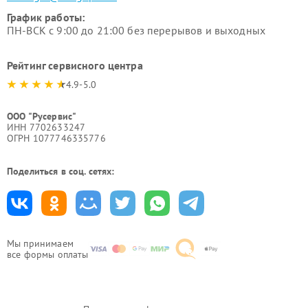
График работы:
ПН-ВСК с 9:00 до 21:00 без перерывов и выходных
Рейтинг сервисного центра
4.9-5.0
ООО "Русервис"
ИНН 7702633247
ОГРН 1077746335776
Поделиться в соц. сетях:
Мы принимаем
все формы оплаты