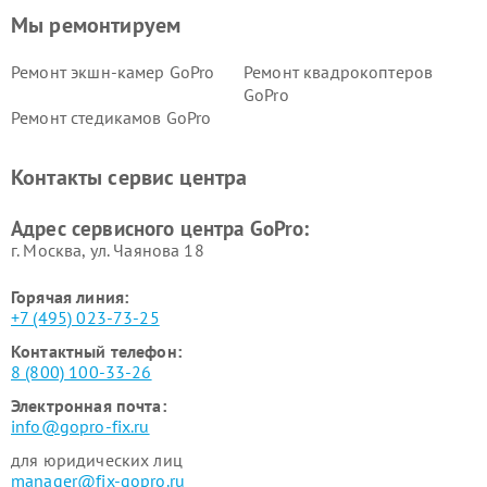
Мы ремонтируем
Ремонт экшн-камер GoPro
Ремонт квадрокоптеров
GoPro
Ремонт стедикамов GoPro
Контакты сервис центра
Адрес сервисного центра GoPro:
г. Москва, ул. Чаянова 18
Горячая линия:
+7 (495) 023-73-25
Контактный телефон:
8 (800) 100-33-26
Электронная почта:
info@gopro-fix.ru
для юридических лиц
manager@fix-gopro.ru