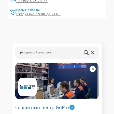
+7 (495) 023-73-25
Время работы
Ежедневно с 9:00 до 21:00
Сервисный центр GoPro
Сервисный центр GoPro