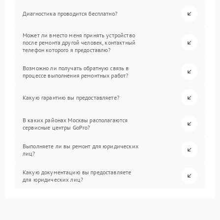
Диагностика проводится бесплатно?
Может ли вместо меня принять устройство
после ремонта другой человек, контактный
телефон которого я предоставлю?
Возможно ли получать обратную связь в
процессе выполнения ремонтных работ?
Какую гарантию вы предоставляете?
В каких районах Москвы располагаются
сервисные центры GoPro?
Выполняете ли вы ремонт для юридических
лиц?
Какую документацию вы предоставляете
для юридических лиц?