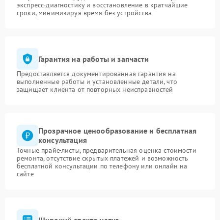
экспресс-диагностику и восстановление в кратчайшие
сроки, минимизируя время без устройства
Гарантия на работы и запчасти
Предоставляется документированная гарантия на
выполненные работы и установленные детали, что
защищает клиента от повторных неисправностей
Прозрачное ценообразование и бесплатная
консультация
Точные прайс-листы, предварительная оценка стоимости
ремонта, отсутствие скрытых платежей и возможность
бесплатной консультации по телефону или онлайн на
сайте
Широкий спектр услуг