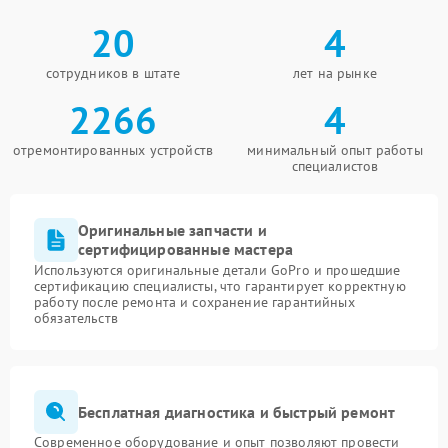
20
4
сотрудников в штате
лет на рынке
2266
4
отремонтированных устройств
минимальный опыт работы
специалистов
Оригинальные запчасти и
сертифицированные мастера
Используются оригинальные детали GoPro и прошедшие
сертификацию специалисты, что гарантирует корректную
работу после ремонта и сохранение гарантийных
обязательств
Бесплатная диагностика и быстрый ремонт
Современное оборудование и опыт позволяют провести