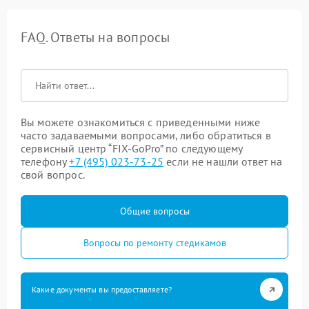
FAQ. Ответы на вопросы
Вы можете ознакомиться с приведенными ниже
часто задаваемыми вопросами, либо обратиться в
сервисный центр “FIX-GoPro” по следующему
телефону
+7 (495) 023-73-25
если не нашли ответ на
свой вопрос.
Общие вопросы
Вопросы по ремонту стедикамов
Какие документы вы предоставляете?