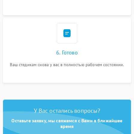
6. Готово
Ваш стедикам снова у вас в полностью рабочем состоянии.
У Вас остались вопросы?
Оставьте заявку, мы свяжемся с Вами в ближайшее
время