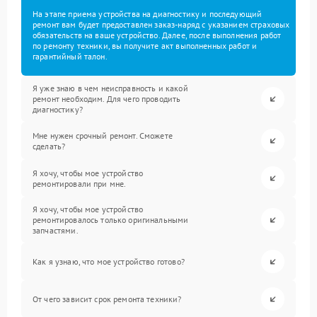
На этапе приема устройства на диагностику и последующий
ремонт вам будет предоставлен заказ-наряд с указанием страховых
обязательств на ваше устройство. Далее, после выполнения работ
по ремонту техники, вы получите акт выполненных работ и
гарантийный талон.
Я уже знаю в чем неисправность и какой
ремонт необходим. Для чего проводить
диагностику?
Мне нужен срочный ремонт. Сможете
сделать?
Я хочу, чтобы мое устройство
ремонтировали при мне.
Я хочу, чтобы мое устройство
ремонтировалось только оригинальными
запчастями.
Как я узнаю, что мое устройство готово?
От чего зависит срок ремонта техники?