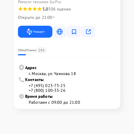
Ремонт техники GoPro
5,0
306 оценки
Открыто до 21:00
Маршрут
294
Обзор
Отзывы
Адрес
г. Москва, ул. Чаянова 18
Контакты
+7 (495) 023-73-25
+7 (800) 100-33-26
Время работы
Работаем с 09:00 до 21:00