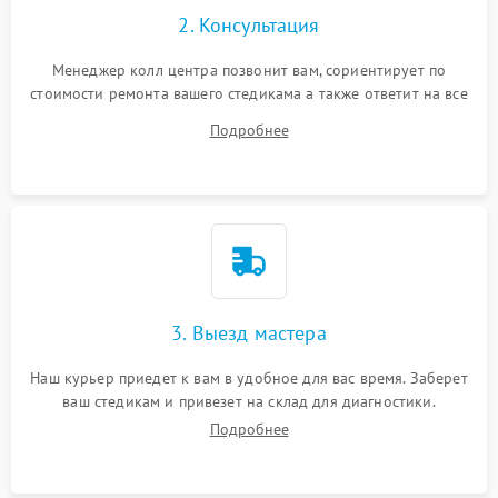
2. Консультация
Менеджер колл центра позвонит вам, сориентирует по
стоимости ремонта вашего стедикама а также ответит на все
ваши вопросы.
Подробнее
3. Выезд мастера
Наш курьер приедет к вам в удобное для вас время. Заберет
ваш стедикам и привезет на склад для диагностики.
Подробнее