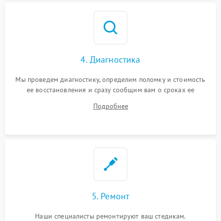
4. Диагностика
Мы проведем диагностику, определим поломку и стоимость
ее восстановления и сразу сообщим вам о сроках ее
устранения
Подробнее
5. Ремонт
Наши специалисты ремонтируют ваш стедикам.