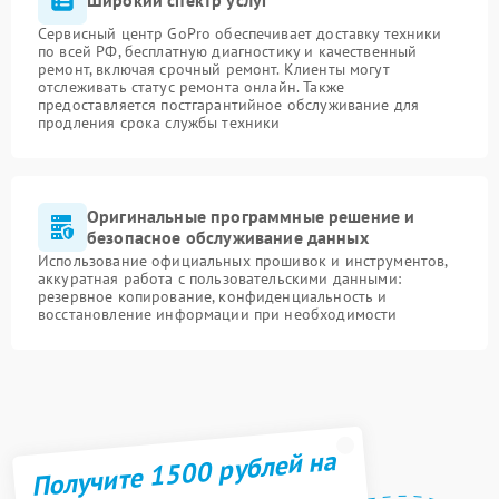
Сервисный центр GoPro обеспечивает доставку техники
по всей РФ, бесплатную диагностику и качественный
ремонт, включая срочный ремонт. Клиенты могут
отслеживать статус ремонта онлайн. Также
предоставляется постгарантийное обслуживание для
продления срока службы техники
Оригинальные программные решение и
безопасное обслуживание данных
Использование официальных прошивок и инструментов,
аккуратная работа с пользовательскими данными:
резервное копирование, конфиденциальность и
восстановление информации при необходимости
Получите 1500 рублей на