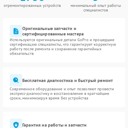
отремонтированных устройств
минимальный опыт работы
специалистов
Оригинальные запчасти и
сертифицированные мастера
Используются оригинальные детали GoPro и прошедшие
сертификацию специалисты, что гарантирует корректную
работу после ремонта и сохранение гарантийных
обязательств
Бесплатная диагностика и быстрый ремонт
Современное оборудование и опыт позволяют провести
экспресс-диагностику и восстановление в кратчайшие
сроки, минимизируя время без устройства
Гарантия на работы и запчасти