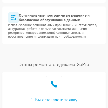
Оригинальные программные решение и
безопасное обслуживание данных
Использование официальных прошивок и инструментов,
аккуратная работа с пользовательскими данными:
резервное копирование, конфиденциальность и
восстановление информации при необходимости
Этапы ремонта стедикама GoPro
1. Вы оставляете заявку