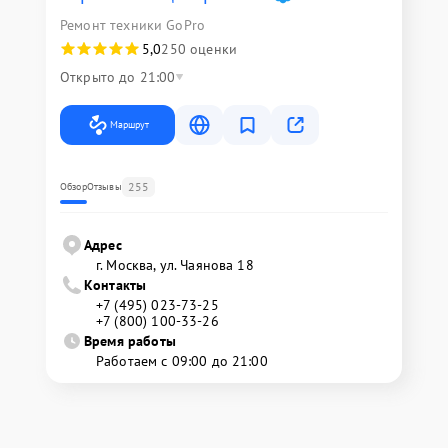
Ремонт техники GoPro
5,0
250 оценки
Открыто до 21:00
Маршрут
255
Обзор
Отзывы
Адрес
г. Москва, ул. Чаянова 18
Контакты
+7 (495) 023-73-25
+7 (800) 100-33-26
Время работы
Работаем с 09:00 до 21:00