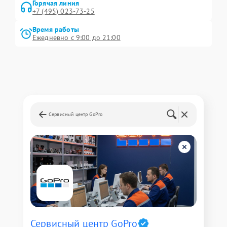
Горячая линия
+7 (495) 023-73-25
Время работы
Ежедневно с 9:00 до 21:00
Сервисный центр GoPro
Сервисный центр GoPro