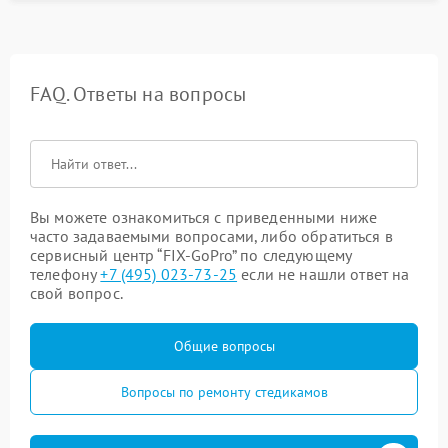
FAQ. Ответы на вопросы
Вы можете ознакомиться с приведенными ниже
часто задаваемыми вопросами, либо обратиться в
сервисный центр “FIX-GoPro” по следующему
телефону
+7 (495) 023-73-25
если не нашли ответ на
свой вопрос.
Общие вопросы
Вопросы по ремонту стедикамов