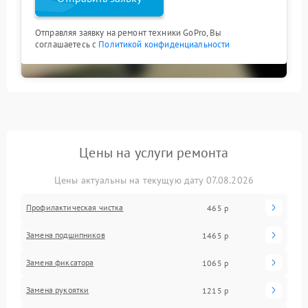
Отправляя заявку на ремонт техники GoPro, Вы
соглашаетесь с
Политикой конфиденциальности
Цены на услуги ремонта
Цены актуальны на текущую дату 07.08.2026
Профилактическая чистка
465 р
Замена подшипников
1465 р
Замена фиксатора
1065 р
Замена рукоятки
1215 р