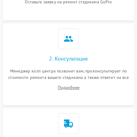
Оставьте заявку на ремонт стедикама GoPro
2. Консультация
Менеджер колл центра позвонит вам, проконсультирует по
стоимости ремонта вашего стедикама а также ответит на все
ваши вопросы.
Подробнее