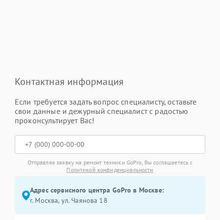
Контактная информация
Если требуется задать вопрос специалисту, оставьте
свои данные и дежурный специалист с радостью
проконсультирует Вас!
Отправляя заявку на ремонт техники GoPro, Вы соглашаетесь с
Политикой конфиденциальности
Адрес сервисного центра GoPro в Москве:
г. Москва, ул. Чаянова 18