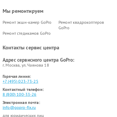
Мы ремонтируем
Ремонт экшн-камер GoPro
Ремонт квадрокоптеров
GoPro
Ремонт стедикамов GoPro
Контакты сервис центра
Адрес сервисного центра GoPro:
г. Москва, ул. Чаянова 18
Горячая линия:
+7 (495) 023-73-25
Контактный телефон:
8 (800) 100-33-26
Электронная почта:
info@gopro-fix.ru
для юридических лиц