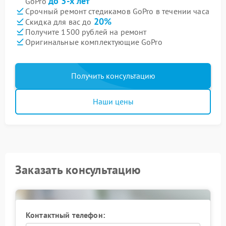
до 3-х лет
GoPro
Срочный ремонт стедикамов GoPro в течении часа
20%
Скидка для вас до
Получите 1500 рублей на ремонт
Оригинальные комплектующие GoPro
Получить консультацию
Наши цены
Заказать консультацию
Контактный телефон: