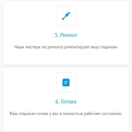
5. Ремонт
Наши мастера по ремонту ремонтируют ваш стедикам.
6. Готово
Ваш стедикам снова у вас в полностью рабочем состоянии.