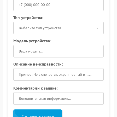
Тип устройства:
Выберите тип устройства
Модель устройства:
Описание неисправности:
Комментарий к заявке:
Отправить заявку