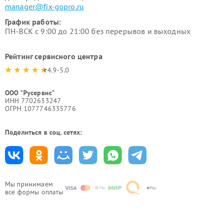
manager@fix-gopro.ru
График работы:
ПН-ВСК с 9:00 до 21:00 без перерывов и выходных
Рейтинг сервисного центра
4.9-5.0
ООО "Русервис"
ИНН 7702633247
ОГРН 1077746335776
Поделиться в соц. сетях:
Мы принимаем
все формы оплаты