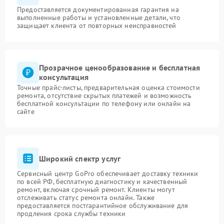
Предоставляется документированная гарантия на
выполненные работы и установленные детали, что
защищает клиента от повторных неисправностей
Прозрачное ценообразование и бесплатная
консультация
Точные прайс-листы, предварительная оценка стоимости
ремонта, отсутствие скрытых платежей и возможность
бесплатной консультации по телефону или онлайн на
сайте
Широкий спектр услуг
Сервисный центр GoPro обеспечивает доставку техники
по всей РФ, бесплатную диагностику и качественный
ремонт, включая срочный ремонт. Клиенты могут
отслеживать статус ремонта онлайн. Также
предоставляется постгарантийное обслуживание для
продления срока службы техники