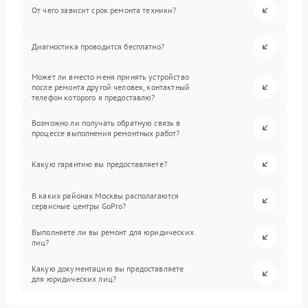
От чего зависит срок ремонта техники?
Диагностика проводится бесплатно?
Может ли вместо меня принять устройство
после ремонта другой человек, контактный
телефон которого я предоставлю?
Возможно ли получать обратную связь в
процессе выполнения ремонтных работ?
Какую гарантию вы предоставляете?
В каких районах Москвы располагаются
сервисные центры GoPro?
Выполняете ли вы ремонт для юридических
лиц?
Какую документацию вы предоставляете
для юридических лиц?