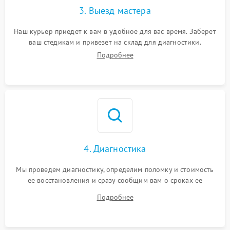
3. Выезд мастера
Наш курьер приедет к вам в удобное для вас время. Заберет
ваш стедикам и привезет на склад для диагностики.
Подробнее
4. Диагностика
Мы проведем диагностику, определим поломку и стоимость
ее восстановления и сразу сообщим вам о сроках ее
устранения
Подробнее