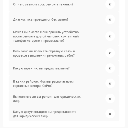
От чего зависит срок ремонта техники?
Диагностика проводится бесплатно?
Может ли вместо меня принять устройство
после ремонта другой человек, контактный
телефон которого я предоставлю?
Возможно ли получать обратную связь в
процессе выполнения ремонтных работ?
Какую гарантию вы предоставляете?
В каких районах Москвы располагаются
сервисные центры GoPro?
Выполняете ли вы ремонт для юридических
лиц?
Какую документацию вы предоставляете
для юридических лиц?