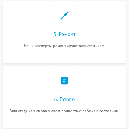
5. Ремонт
Наши эксперты ремонтируют ваш стедикам.
6. Готово
Ваш стедикам снова у вас в полностью рабочем состоянии.