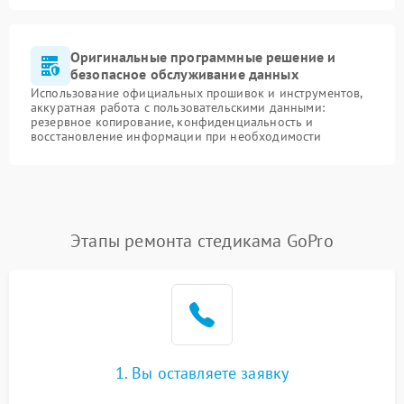
Оригинальные программные решение и
безопасное обслуживание данных
Использование официальных прошивок и инструментов,
аккуратная работа с пользовательскими данными:
резервное копирование, конфиденциальность и
восстановление информации при необходимости
Этапы ремонта стедикама GoPro
1. Вы оставляете заявку