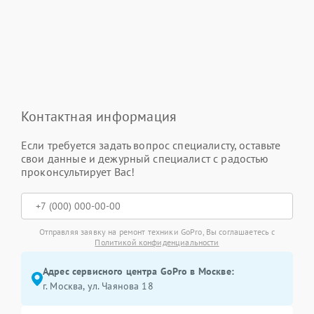
Контактная информация
Если требуется задать вопрос специалисту, оставьте
свои данные и дежурный специалист с радостью
проконсультирует Вас!
Отправляя заявку на ремонт техники GoPro, Вы соглашаетесь с
Политикой конфиденциальности
Адрес сервисного центра GoPro в Москве:
г. Москва, ул. Чаянова 18