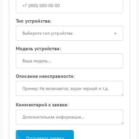
Тип устройства:
Выберите тип устройства
Модель устройства:
Описание неисправности:
Комментарий к заявке:
Отправить заявку