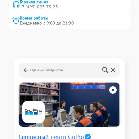
Горячая линия
+7 (495) 023-73-25
Время работы
Ежедневно с 9:00 до 21:00
Сервисный центр GoPro
Сервисный центр GoPro