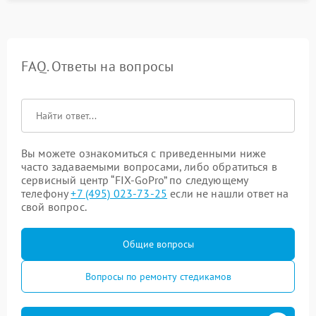
FAQ. Ответы на вопросы
Вы можете ознакомиться с приведенными ниже
часто задаваемыми вопросами, либо обратиться в
сервисный центр “FIX-GoPro” по следующему
телефону
+7 (495) 023-73-25
если не нашли ответ на
свой вопрос.
Общие вопросы
Вопросы по ремонту стедикамов