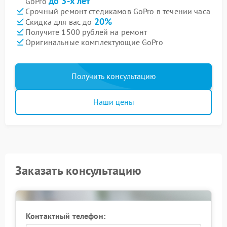
до 3-х лет
GoPro
Срочный ремонт стедикамов GoPro в течении часа
20%
Скидка для вас до
Получите 1500 рублей на ремонт
Оригинальные комплектующие GoPro
Получить консультацию
Наши цены
Заказать консультацию
Контактный телефон: