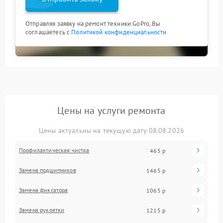
Отправляя заявку на ремонт техники GoPro, Вы
соглашаетесь с
Политикой конфиденциальности
Цены на услуги ремонта
Цены актуальны на текущую дату 08.08.2026
Профилактическая чистка
465 р
Замена подшипников
1465 р
Замена фиксатора
1065 р
Замена рукоятки
1215 р