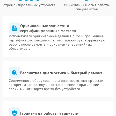
отремонтированных устройств
минимальный опыт работы
специалистов
Оригинальные запчасти и
сертифицированные мастера
Используются оригинальные детали GoPro и прошедшие
сертификацию специалисты, что гарантирует корректную
работу после ремонта и сохранение гарантийных
обязательств
Бесплатная диагностика и быстрый ремонт
Современное оборудование и опыт позволяют провести
экспресс-диагностику и восстановление в кратчайшие
сроки, минимизируя время без устройства
Гарантия на работы и запчасти