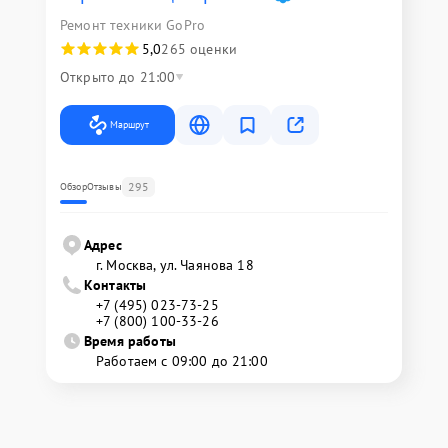
Ремонт техники GoPro
5,0
265 оценки
Открыто до 21:00
Маршрут
295
Обзор
Отзывы
Адрес
г. Москва, ул. Чаянова 18
Контакты
+7 (495) 023-73-25
+7 (800) 100-33-26
Время работы
Работаем с 09:00 до 21:00