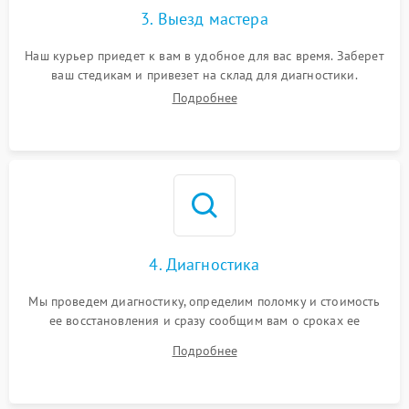
3. Выезд мастера
Наш курьер приедет к вам в удобное для вас время. Заберет
ваш стедикам и привезет на склад для диагностики.
Подробнее
4. Диагностика
Мы проведем диагностику, определим поломку и стоимость
ее восстановления и сразу сообщим вам о сроках ее
починки
Подробнее