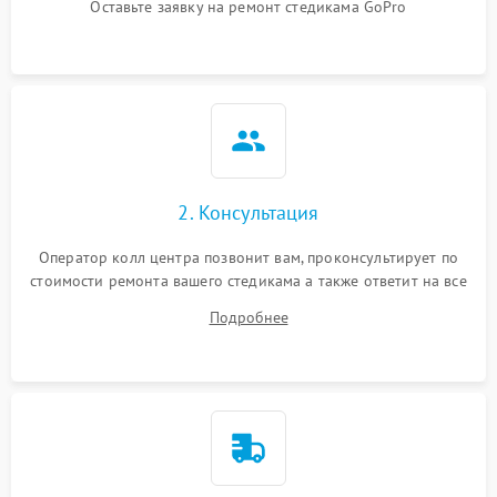
Оставьте заявку на ремонт стедикама GoPro
2. Консультация
Оператор колл центра позвонит вам, проконсультирует по
стоимости ремонта вашего стедикама а также ответит на все
ваши вопросы.
Подробнее