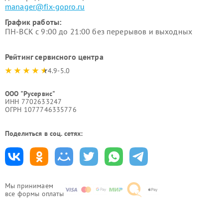
manager@fix-gopro.ru
График работы:
ПН-ВСК с 9:00 до 21:00 без перерывов и выходных
Рейтинг сервисного центра
4.9-5.0
ООО "Русервис"
ИНН 7702633247
ОГРН 1077746335776
Поделиться в соц. сетях:
Мы принимаем
все формы оплаты