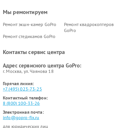
Мы ремонтируем
Ремонт экшн-камер GoPro
Ремонт квадрокоптеров
GoPro
Ремонт стедикамов GoPro
Контакты сервис центра
Адрес сервисного центра GoPro:
г. Москва, ул. Чаянова 18
Горячая линия:
+7 (495) 023-73-25
Контактный телефон:
8 (800) 100-33-26
Электронная почта:
info@gopro-fix.ru
для юридических лиц