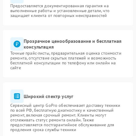
Предоставляется документированная гарантия на
выполненные работы и установленные детали, что
защищает клиента от повторных неисправностей
Прозрачное ценообразование и бесплатная
консультация
Точные прайс-листы, предварительная оценка стоимости
ремонта, отсутствие скрытых платежей и возможность
бесплатной консультации по телефону или онлайн на
сайте
Широкий спектр услуг
Сервисный центр GoPro обеспечивает доставку техники
по всей РФ, бесплатную диагностику и качественный
ремонт, включая срочный ремонт. Клиенты могут
отслеживать статус ремонта онлайн. Также
предоставляется постгарантийное обслуживание для
продления срока службы техники