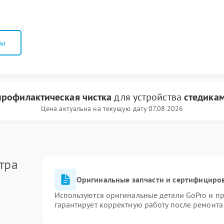
ны
профилактическая чистка
для устройства
стедикам
Цена актуальна на текущую дату 07.08.2026
тра
Оригинальные запчасти и сертифициро
Используются оригинальные детали GoPro и п
гарантирует корректную работу после ремонта