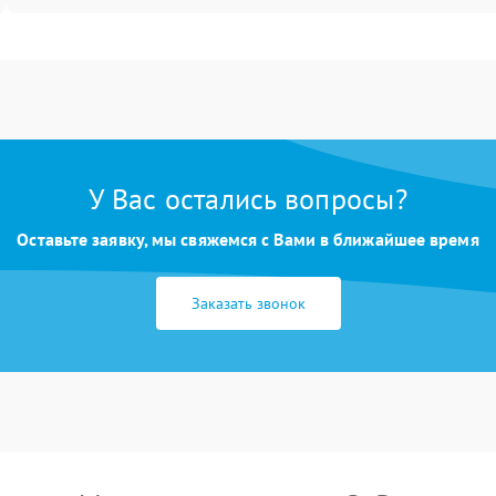
У Вас остались вопросы?
Оставьте заявку, мы свяжемся с Вами в ближайшее время
Заказать звонок