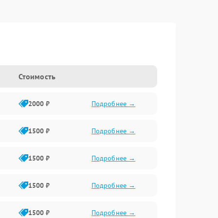
Стоимость
2000 ₽
Подробнее →
1500 ₽
Подробнее →
1500 ₽
Подробнее →
1500 ₽
Подробнее →
1500 ₽
Подробнее →