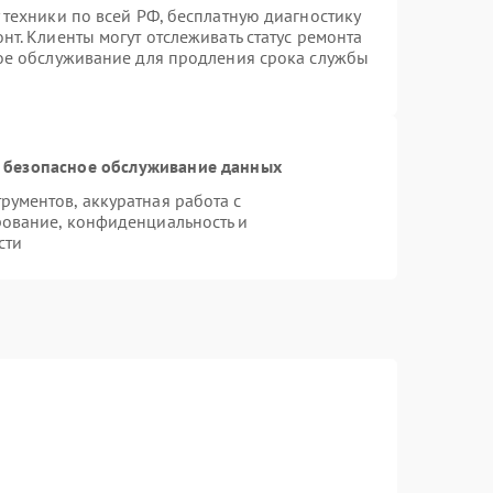
 техники по всей РФ, бесплатную диагностику
т. Клиенты могут отслеживать статус ремонта
ное обслуживание для продления срока службы
 безопасное обслуживание данных
ументов, аккуратная работа с
ование, конфиденциальность и
сти