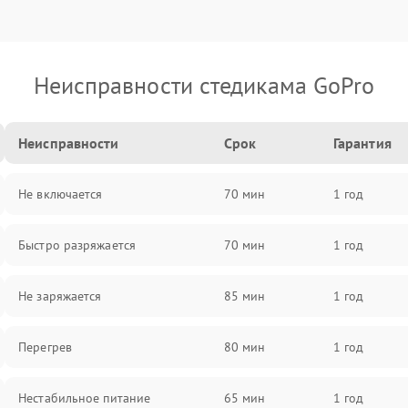
Неисправности стедикама GoPro
Неисправности
Срок
Гарантия
Не включается
70 мин
1 год
Быстро разряжается
70 мин
1 год
Не заряжается
85 мин
1 год
Перегрев
80 мин
1 год
Нестабильное питание
65 мин
1 год