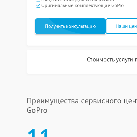
Оригинальные комплектующие GoPro
Получить консультацию
Наши це
Стоимость услуги
Преимущества сервисного цен
GoPro
11