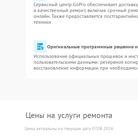
Сервисный центр GoPro обеспечивает доставку
и качественный ремонт, включая срочный ремон
онлайн. Также предоставляется постгарантий
техники
Оригинальные программные решение и
Использование официальных прошивок и инстр
пользовательскими данными: резервное копир
восстановление информации при необходимо
Цены на услуги ремонта
Цены актуальны на текущую дату 07.08.2026