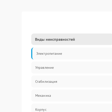
Виды неисправностей
Электропитание
Управление
Стабилизация
Механика
Корпус