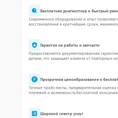
Бесплатная диагностика и быстрый рем
Современное оборудование и опыт позволяют 
восстановление в кратчайшие сроки, минимизи
Гарантия на работы и запчасти
Предоставляется документированная гарантия
детали, что защищает клиента от повторных н
Прозрачное ценообразование и бесплат
Точные прайс-листы, предварительная оценка 
платежей и возможность бесплатной консульта
Широкий спектр услуг