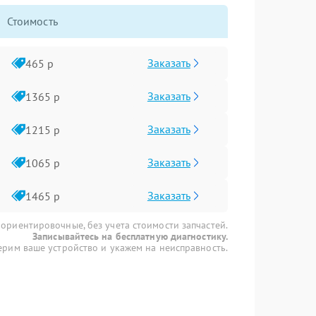
Стоимость
Заказать
465 р
Заказать
1365 р
Заказать
1215 р
Заказать
1065 р
Заказать
1465 р
 ориентировочные, без учета стоимости запчастей.
Записывайтесь на бесплатную диагностику.
рим ваше устройство и укажем на неисправность.