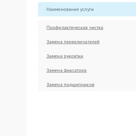
Наименование услуги
Профилактическая чистка
Замена переключателей
Замена рукоятки
Замена фиксатора
Замена подшипников