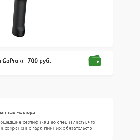
 GoPro
от
700 руб.
ванные мастера
рошедшие сертификацию специалисты, что
 и сохранение гарантийных обязательств