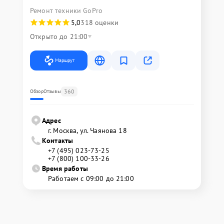
Ремонт техники GoPro
5,0
318 оценки
Открыто до 21:00
Маршрут
360
Обзор
Отзывы
Адрес
г. Москва, ул. Чаянова 18
Контакты
+7 (495) 023-73-25
+7 (800) 100-33-26
Время работы
Работаем с 09:00 до 21:00