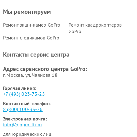
Мы ремонтируем
Ремонт экшн-камер GoPro
Ремонт квадрокоптеров
GoPro
Ремонт стедикамов GoPro
Контакты сервис центра
Адрес сервисного центра GoPro:
г. Москва, ул. Чаянова 18
Горячая линия:
+7 (495) 023-73-25
Контактный телефон:
8 (800) 100-33-26
Электронная почта:
info@gopro-fix.ru
для юридических лиц