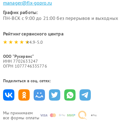
manager@fix-gopro.ru
График работы:
ПН-ВСК с 9:00 до 21:00 без перерывов и выходных
Рейтинг сервисного центра
4.9-5.0
ООО "Русервис"
ИНН 7702633247
ОГРН 1077746335776
Поделиться в соц. сетях:
Мы принимаем
все формы оплаты