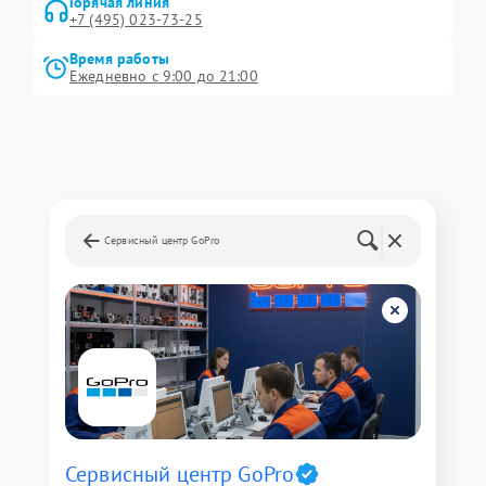
Горячая линия
+7 (495) 023-73-25
Время работы
Ежедневно с 9:00 до 21:00
Сервисный центр GoPro
Сервисный центр GoPro