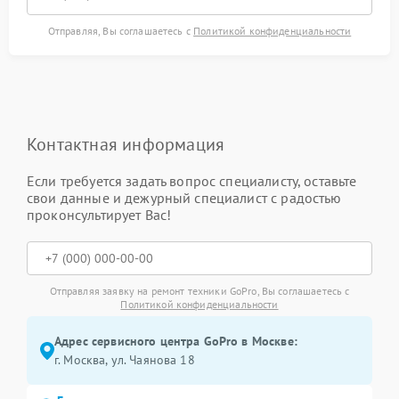
Отправляя, Вы соглашаетесь с
Политикой конфиденциальности
Контактная информация
Если требуется задать вопрос специалисту, оставьте
свои данные и дежурный специалист с радостью
проконсультирует Вас!
Отправляя заявку на ремонт техники GoPro, Вы соглашаетесь с
Политикой конфиденциальности
Адрес сервисного центра GoPro в Москве:
г. Москва, ул. Чаянова 18